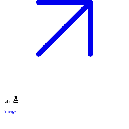
Labs
Emerge