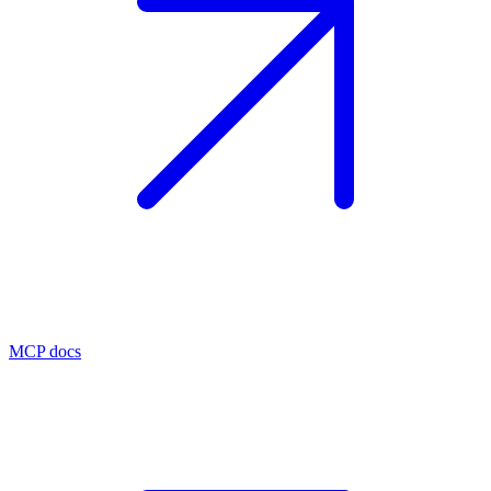
MCP docs