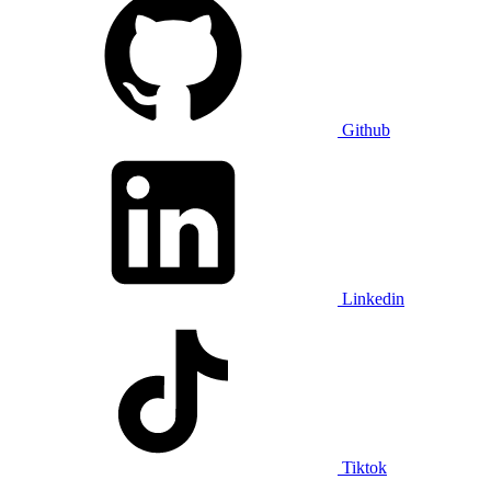
Github
Linkedin
Tiktok