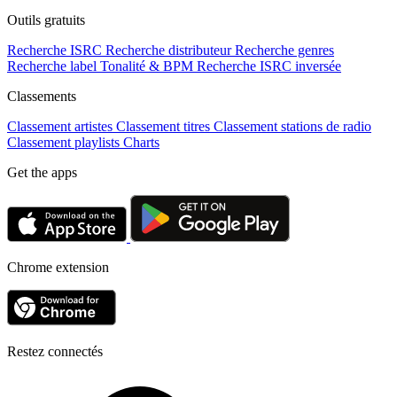
Outils gratuits
Recherche ISRC
Recherche distributeur
Recherche genres
Recherche label
Tonalité & BPM
Recherche ISRC inversée
Classements
Classement artistes
Classement titres
Classement stations de radio
Classement playlists
Charts
Get the apps
Chrome extension
Restez connectés