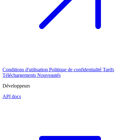
Conditions d'utilisation
Politique de confidentialité
Tarifs
Téléchargements
Nouveautés
Développeurs
API docs