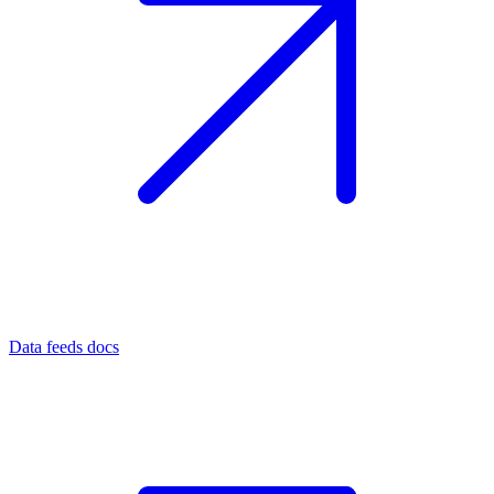
Data feeds docs