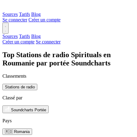
Sources
Tarifs
Blog
Se connecter
Créer un compte
Sources
Tarifs
Blog
Créer un compte
Se connecter
Top Stations de radio Spirituals en
Roumanie par portée Soundcharts
Classements
Stations de radio
Classé par
Soundcharts Portée
Pays
🇷🇴 Romania