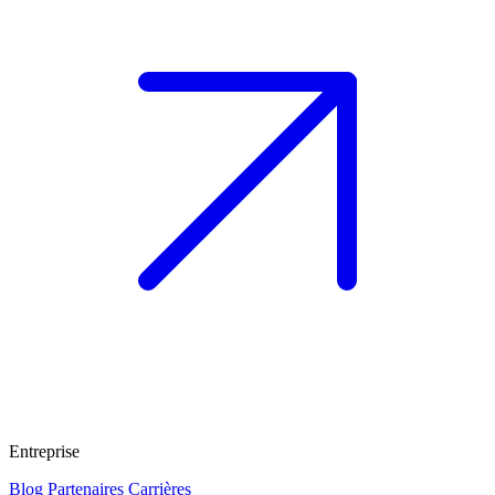
Entreprise
Blog
Partenaires
Carrières