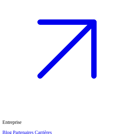
Entreprise
Blog
Partenaires
Carrières