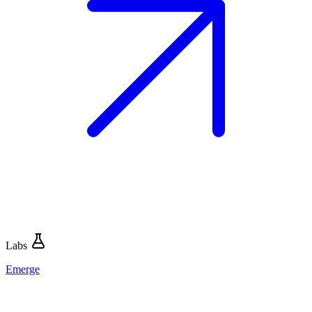
Labs
Emerge