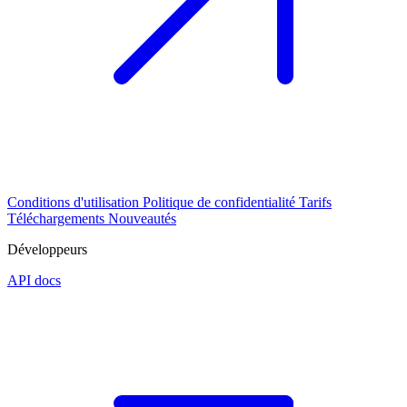
Conditions d'utilisation
Politique de confidentialité
Tarifs
Téléchargements
Nouveautés
Développeurs
API docs