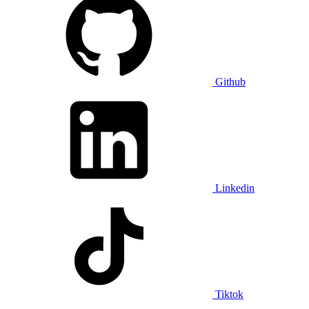
Github
Linkedin
Tiktok