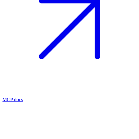
MCP docs