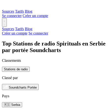
Sources
Tarifs
Blog
Se connecter
Créer un compte
Sources
Tarifs
Blog
Créer un compte
Se connecter
Top Stations de radio Spirituals en Serbie
par portée Soundcharts
Classements
Stations de radio
Classé par
Soundcharts Portée
Pays
🇷🇸 Serbia