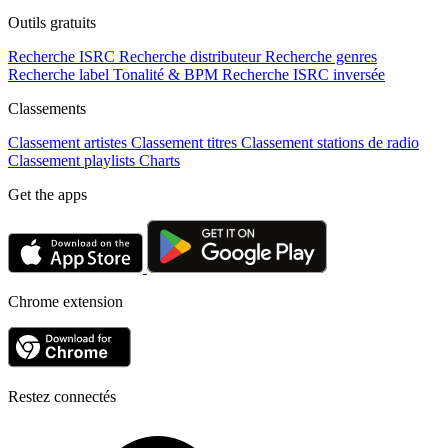
Outils gratuits
Recherche ISRC
Recherche distributeur
Recherche genres
Recherche label
Tonalité & BPM
Recherche ISRC inversée
Classements
Classement artistes
Classement titres
Classement stations de radio
Classement playlists
Charts
Get the apps
Chrome extension
Restez connectés