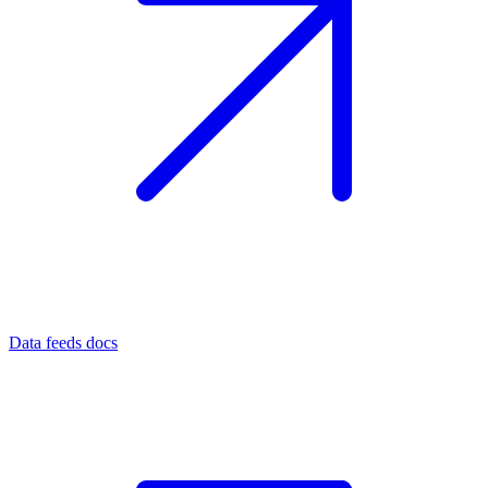
Data feeds docs