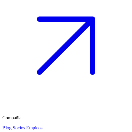
Compañía
Blog
Socios
Empleos