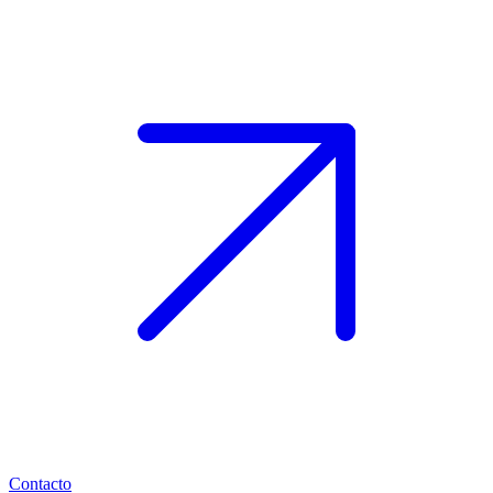
Contacto