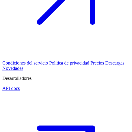
Condiciones del servicio
Política de privacidad
Precios
Descargas
Novedades
Desarrolladores
API docs