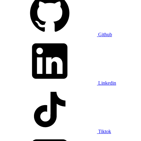
Github
Linkedin
Tiktok