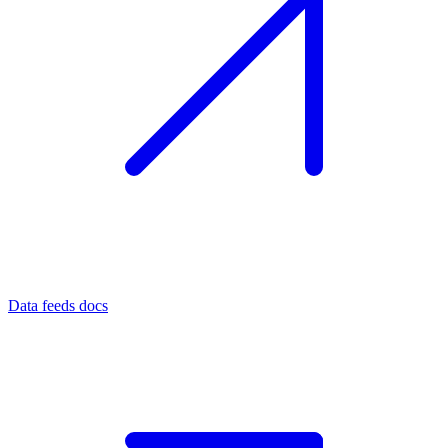
Data feeds docs