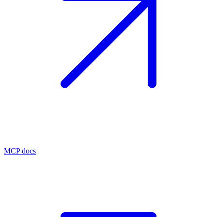
MCP docs