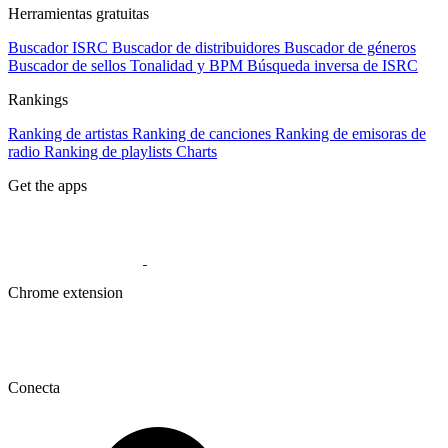
Herramientas gratuitas
Buscador ISRC
Buscador de distribuidores
Buscador de géneros
Buscador de sellos
Tonalidad y BPM
Búsqueda inversa de ISRC
Rankings
Ranking de artistas
Ranking de canciones
Ranking de emisoras de
radio
Ranking de playlists
Charts
Get the apps
Chrome extension
Conecta