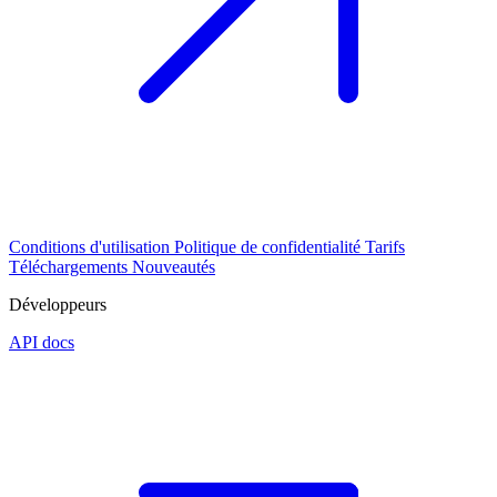
Conditions d'utilisation
Politique de confidentialité
Tarifs
Téléchargements
Nouveautés
Développeurs
API docs