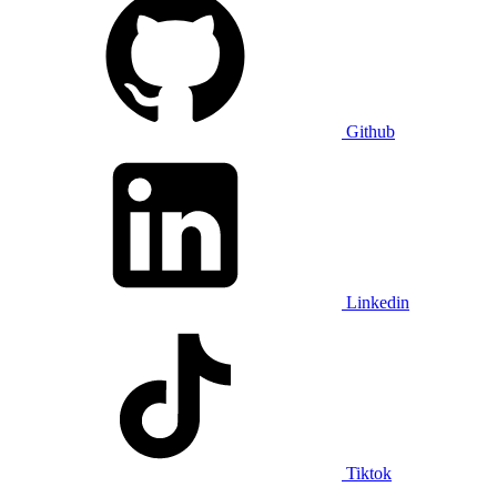
Github
Linkedin
Tiktok