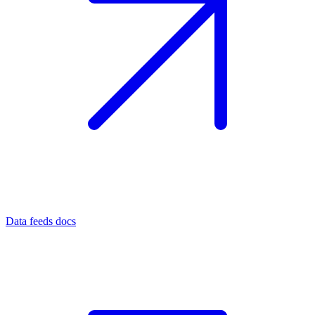
Data feeds docs