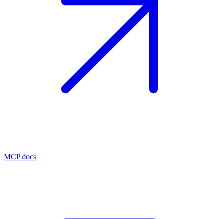
MCP docs