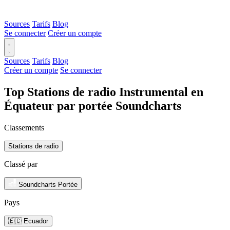
Sources
Tarifs
Blog
Se connecter
Créer un compte
Sources
Tarifs
Blog
Créer un compte
Se connecter
Top Stations de radio Instrumental en
Équateur par portée Soundcharts
Classements
Stations de radio
Classé par
Soundcharts Portée
Pays
🇪🇨 Ecuador