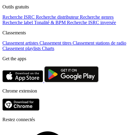
Outils gratuits
Recherche ISRC
Recherche distributeur
Recherche genres
Recherche label
Tonalité & BPM
Recherche ISRC inversée
Classements
Classement artistes
Classement titres
Classement stations de radio
Classement playlists
Charts
Get the apps
Chrome extension
Restez connectés