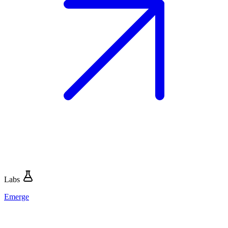
Labs
Emerge