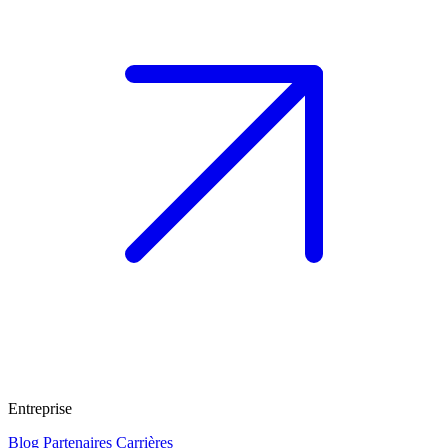
Entreprise
Blog
Partenaires
Carrières