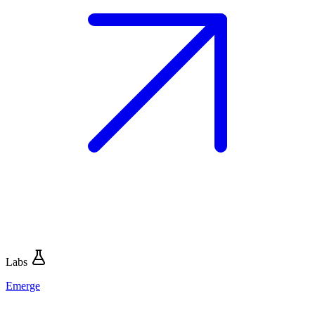
Labs
Emerge