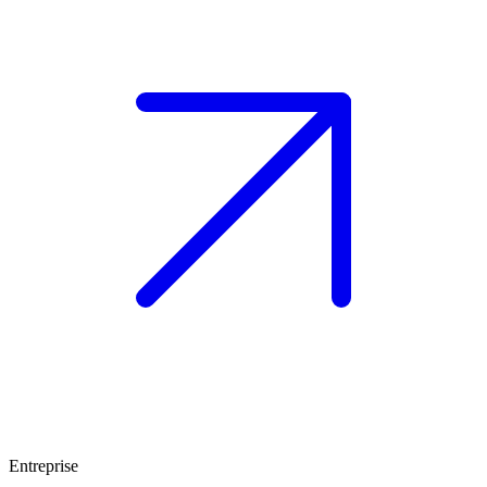
Entreprise