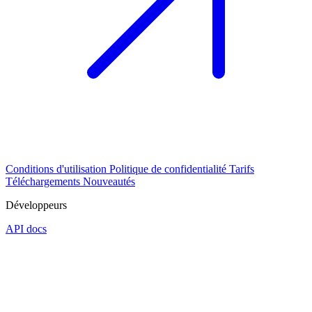
Conditions d'utilisation
Politique de confidentialité
Tarifs
Téléchargements
Nouveautés
Développeurs
API docs