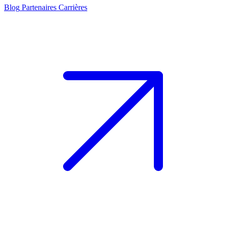
Blog
Partenaires
Carrières