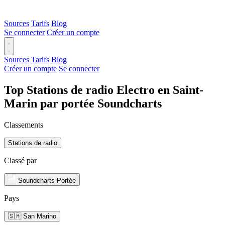
Sources
Tarifs
Blog
Se connecter
Créer un compte
Sources
Tarifs
Blog
Créer un compte
Se connecter
Top Stations de radio Electro en Saint-
Marin par portée Soundcharts
Classements
Stations de radio
Classé par
Soundcharts Portée
Pays
🇸🇲 San Marino