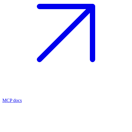
MCP docs