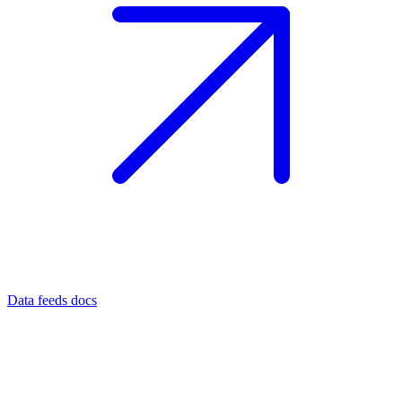
Data feeds docs