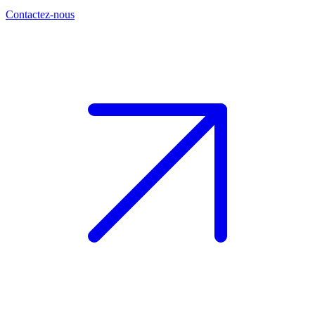
Contactez-nous