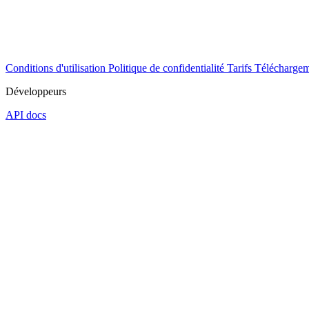
Conditions d'utilisation
Politique de confidentialité
Tarifs
Téléchargem
Développeurs
API docs