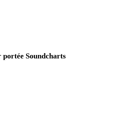
ar portée Soundcharts