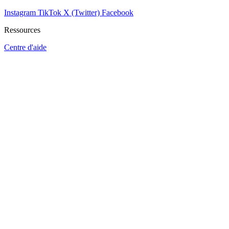
Instagram
TikTok
X (Twitter)
Facebook
Ressources
Centre d'aide