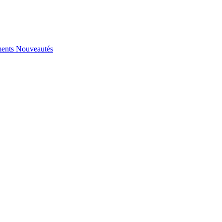
ents
Nouveautés