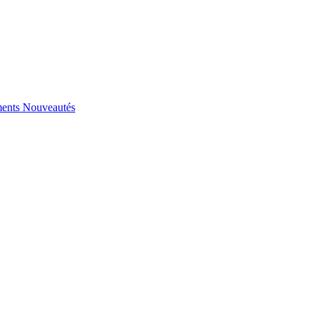
ents
Nouveautés