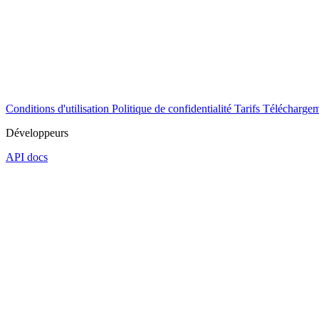
Conditions d'utilisation
Politique de confidentialité
Tarifs
Téléchargem
Développeurs
API docs