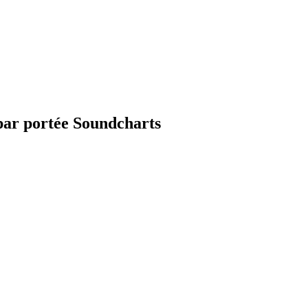
par portée Soundcharts