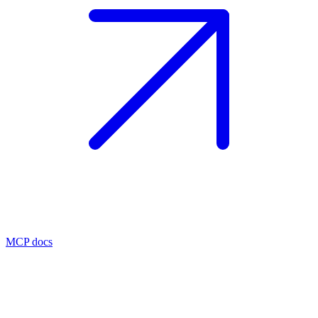
MCP docs