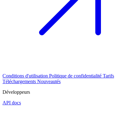
Conditions d'utilisation
Politique de confidentialité
Tarifs
Téléchargements
Nouveautés
Développeurs
API docs