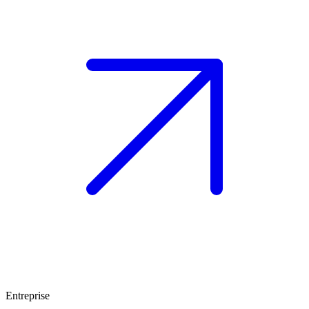
Entreprise