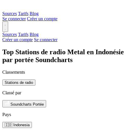
Sources
Tarifs
Blog
Se connecter
Créer un compte
Sources
Tarifs
Blog
Créer un compte
Se connecter
Top Stations de radio Metal en Indonésie
par portée Soundcharts
Classements
Stations de radio
Classé par
Soundcharts Portée
Pays
🇮🇩 Indonesia