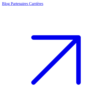
Blog
Partenaires
Carrières