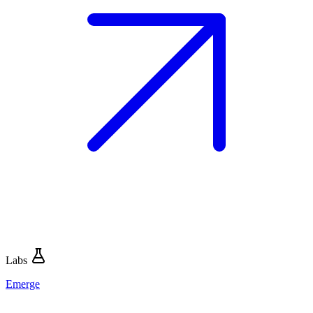
Labs
Emerge