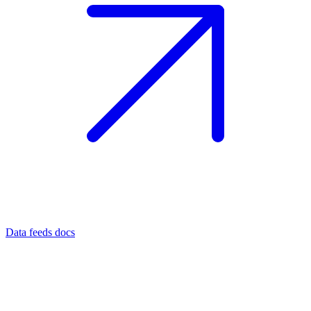
Data feeds docs