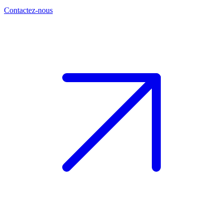
Contactez-nous