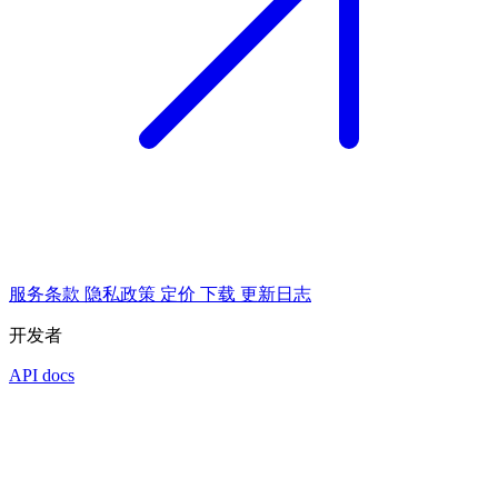
服务条款
隐私政策
定价
下载
更新日志
开发者
API docs