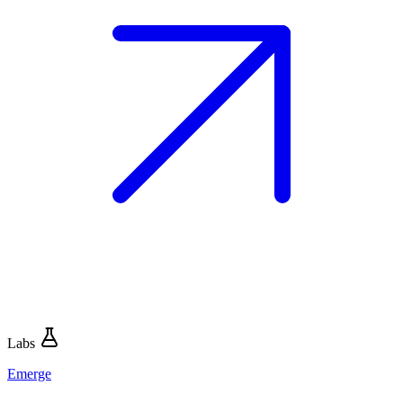
Labs
Emerge