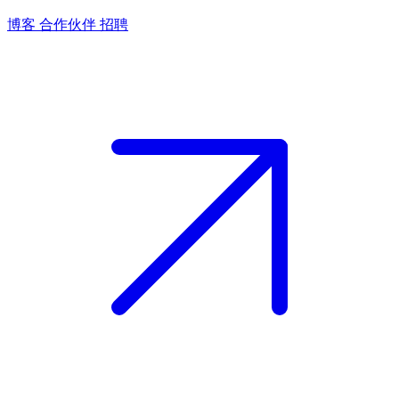
博客
合作伙伴
招聘