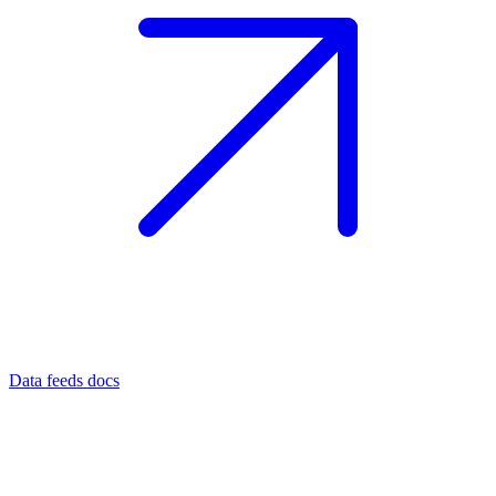
Data feeds docs