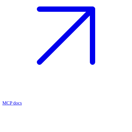
MCP docs