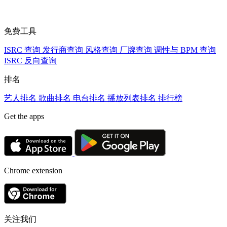
免费工具
ISRC 查询
发行商查询
风格查询
厂牌查询
调性与 BPM 查询
ISRC 反向查询
排名
艺人排名
歌曲排名
电台排名
播放列表排名
排行榜
Get the apps
Chrome extension
关注我们