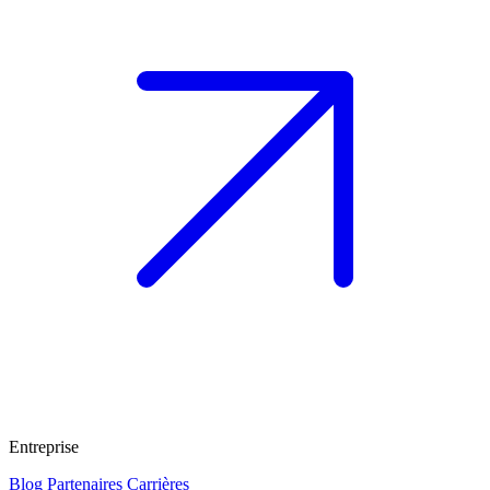
Entreprise
Blog
Partenaires
Carrières