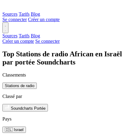
Sources
Tarifs
Blog
Se connecter
Créer un compte
Sources
Tarifs
Blog
Créer un compte
Se connecter
Top Stations de radio African en Israël
par portée Soundcharts
Classements
Stations de radio
Classé par
Soundcharts Portée
Pays
🇮🇱 Israel