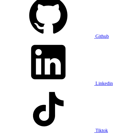
Github
Linkedin
Tiktok