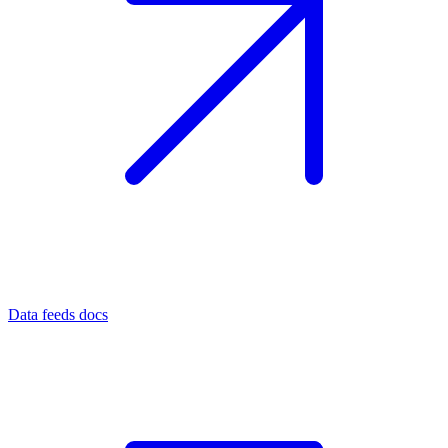
Data feeds docs