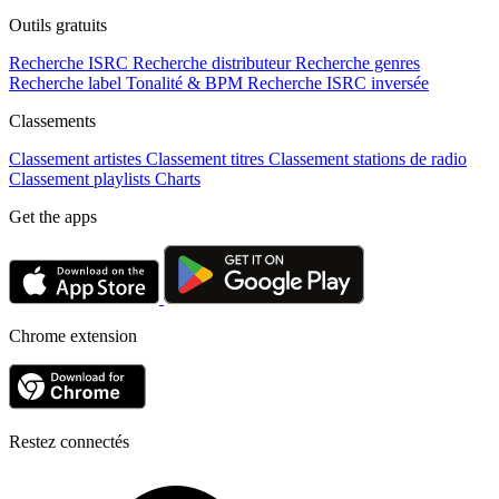
Outils gratuits
Recherche ISRC
Recherche distributeur
Recherche genres
Recherche label
Tonalité & BPM
Recherche ISRC inversée
Classements
Classement artistes
Classement titres
Classement stations de radio
Classement playlists
Charts
Get the apps
Chrome extension
Restez connectés