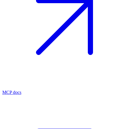
MCP docs