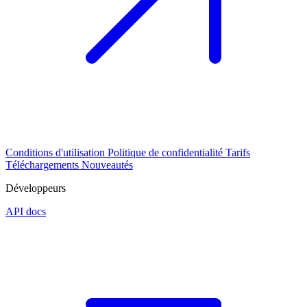
Conditions d'utilisation
Politique de confidentialité
Tarifs
Téléchargements
Nouveautés
Développeurs
API docs