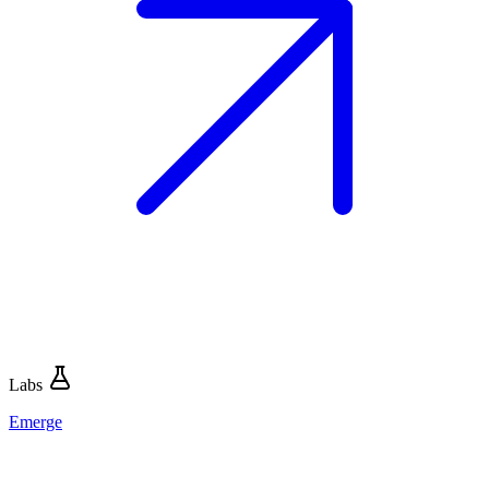
Labs
Emerge