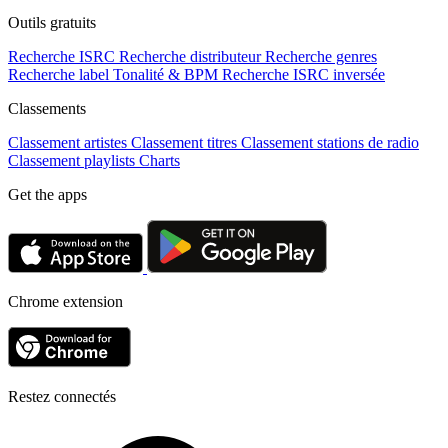
Outils gratuits
Recherche ISRC
Recherche distributeur
Recherche genres
Recherche label
Tonalité & BPM
Recherche ISRC inversée
Classements
Classement artistes
Classement titres
Classement stations de radio
Classement playlists
Charts
Get the apps
Chrome extension
Restez connectés