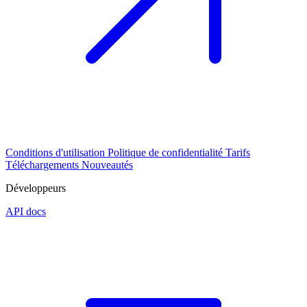
Conditions d'utilisation
Politique de confidentialité
Tarifs
Téléchargements
Nouveautés
Développeurs
API docs