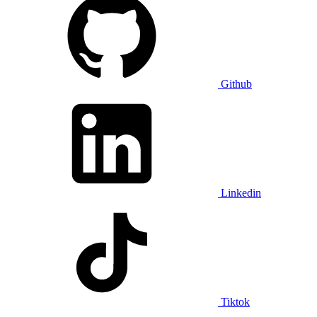
Github
Linkedin
Tiktok