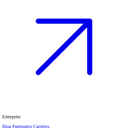
Entreprise
Blog
Partenaires
Carrières