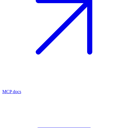
MCP docs