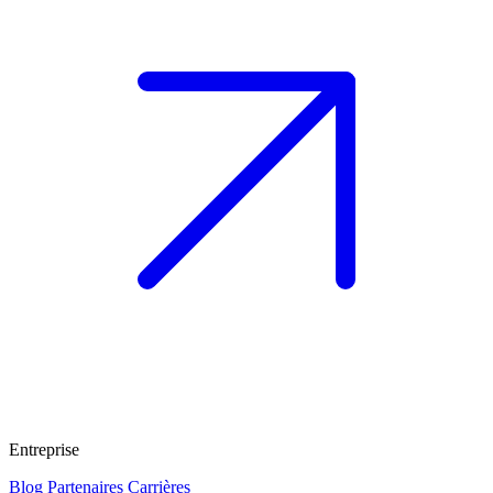
Entreprise
Blog
Partenaires
Carrières