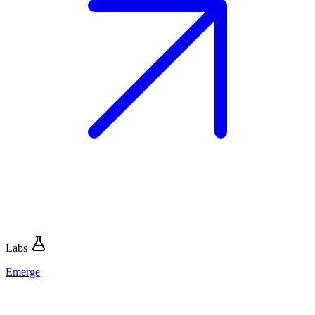
Labs
Emerge