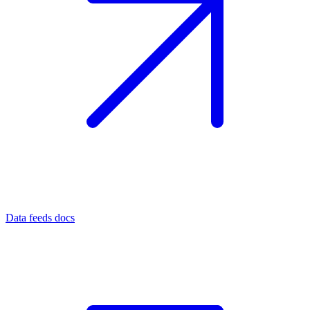
Data feeds docs