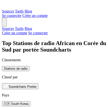
Sources
Tarifs
Blog
Se connecter
Créer un compte
Sources
Tarifs
Blog
Créer un compte
Se connecter
Top Stations de radio African en Corée du
Sud par portée Soundcharts
Classements
Stations de radio
Classé par
Soundcharts Portée
Pays
🇰🇷 South Korea