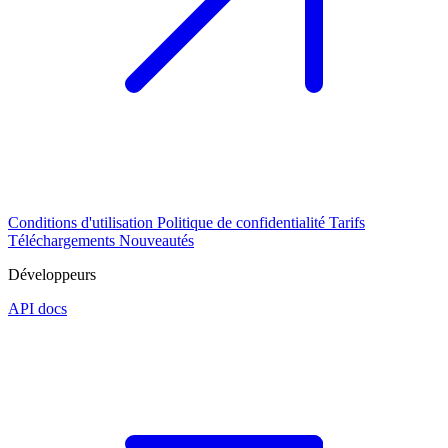
Conditions d'utilisation
Politique de confidentialité
Tarifs
Téléchargements
Nouveautés
Développeurs
API docs