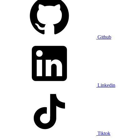
Github
Linkedin
Tiktok