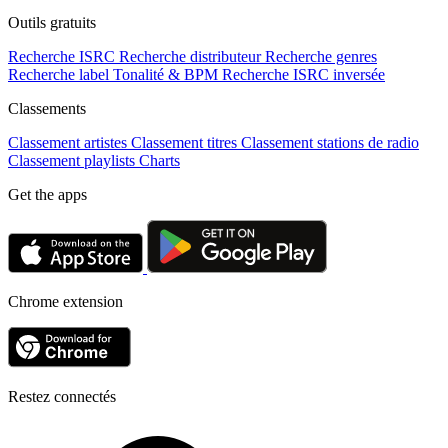
Outils gratuits
Recherche ISRC
Recherche distributeur
Recherche genres
Recherche label
Tonalité & BPM
Recherche ISRC inversée
Classements
Classement artistes
Classement titres
Classement stations de radio
Classement playlists
Charts
Get the apps
Chrome extension
Restez connectés