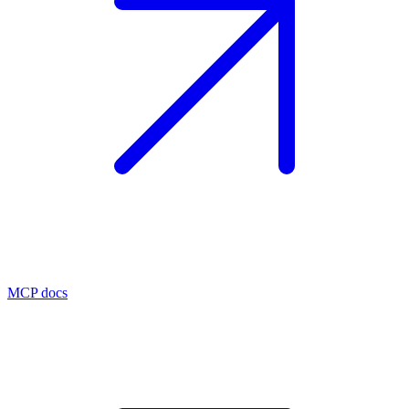
MCP docs