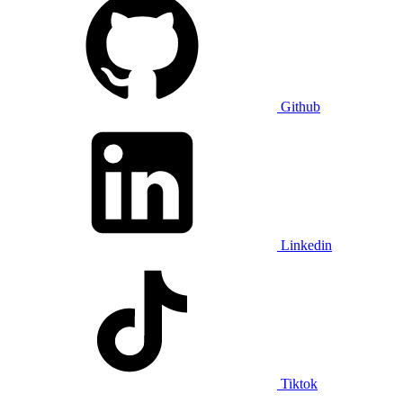
Github
Linkedin
Tiktok