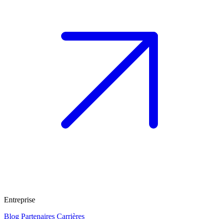
Entreprise
Blog
Partenaires
Carrières