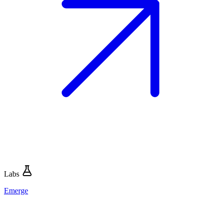
Labs
Emerge