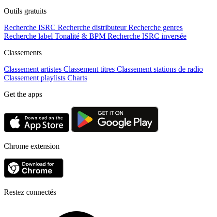
Outils gratuits
Recherche ISRC
Recherche distributeur
Recherche genres
Recherche label
Tonalité & BPM
Recherche ISRC inversée
Classements
Classement artistes
Classement titres
Classement stations de radio
Classement playlists
Charts
Get the apps
Chrome extension
Restez connectés