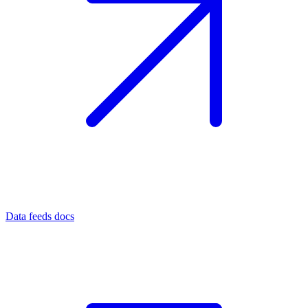
Data feeds docs