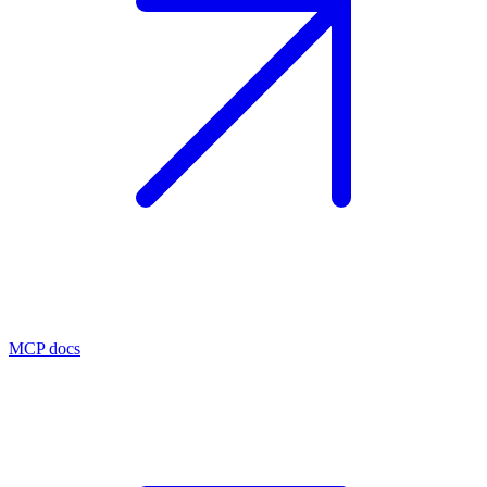
MCP docs