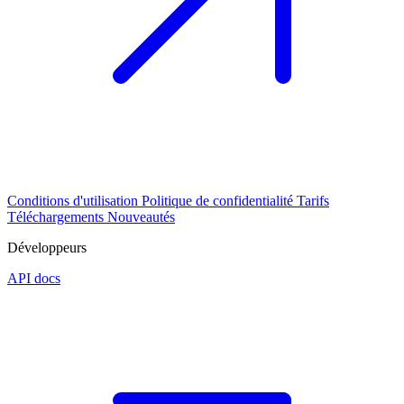
Conditions d'utilisation
Politique de confidentialité
Tarifs
Téléchargements
Nouveautés
Développeurs
API docs