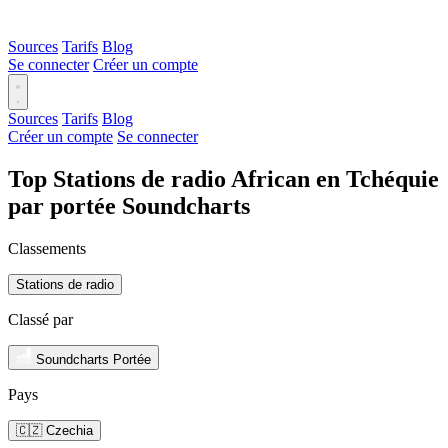
Sources
Tarifs
Blog
Se connecter
Créer un compte
Sources
Tarifs
Blog
Créer un compte
Se connecter
Top Stations de radio African en Tchéquie
par portée Soundcharts
Classements
Stations de radio
Classé par
Soundcharts Portée
Pays
🇨🇿 Czechia