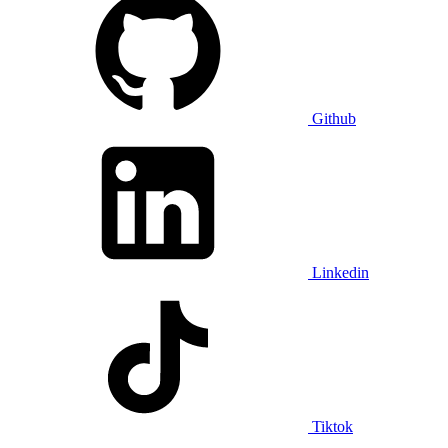
Github
Linkedin
Tiktok