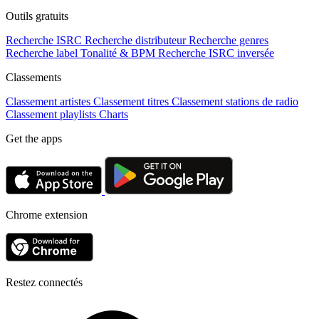
Outils gratuits
Recherche ISRC
Recherche distributeur
Recherche genres
Recherche label
Tonalité & BPM
Recherche ISRC inversée
Classements
Classement artistes
Classement titres
Classement stations de radio
Classement playlists
Charts
Get the apps
Chrome extension
Restez connectés