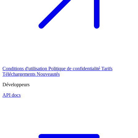
Conditions d'utilisation
Politique de confidentialité
Tarifs
Téléchargements
Nouveautés
Développeurs
API docs