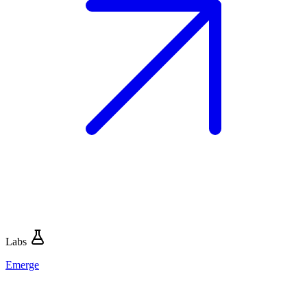
Labs
Emerge