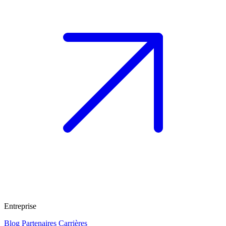
Entreprise
Blog
Partenaires
Carrières