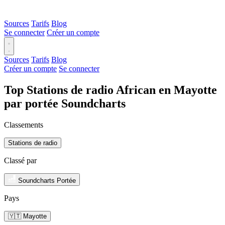
Sources
Tarifs
Blog
Se connecter
Créer un compte
Sources
Tarifs
Blog
Créer un compte
Se connecter
Top Stations de radio African en Mayotte
par portée Soundcharts
Classements
Stations de radio
Classé par
Soundcharts Portée
Pays
🇾🇹 Mayotte