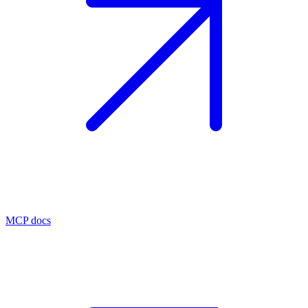
MCP docs