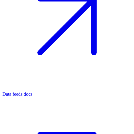
Data feeds docs