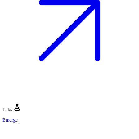
Labs
Emerge