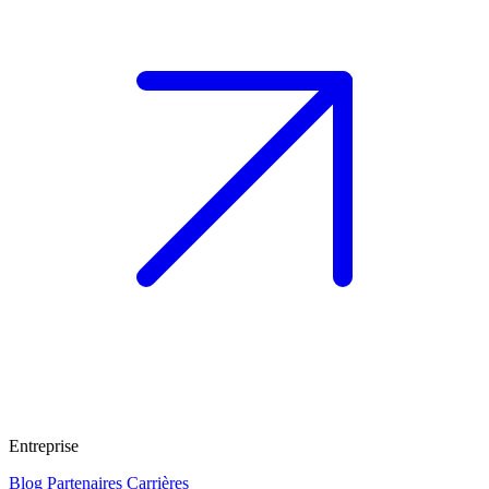
Entreprise
Blog
Partenaires
Carrières