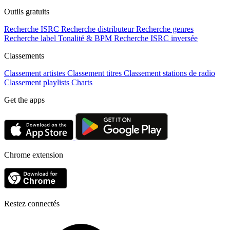
Outils gratuits
Recherche ISRC
Recherche distributeur
Recherche genres
Recherche label
Tonalité & BPM
Recherche ISRC inversée
Classements
Classement artistes
Classement titres
Classement stations de radio
Classement playlists
Charts
Get the apps
Chrome extension
Restez connectés