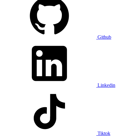
Github
Linkedin
Tiktok