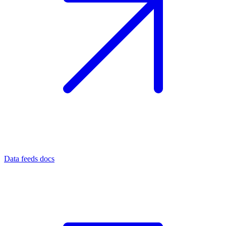
Data feeds docs