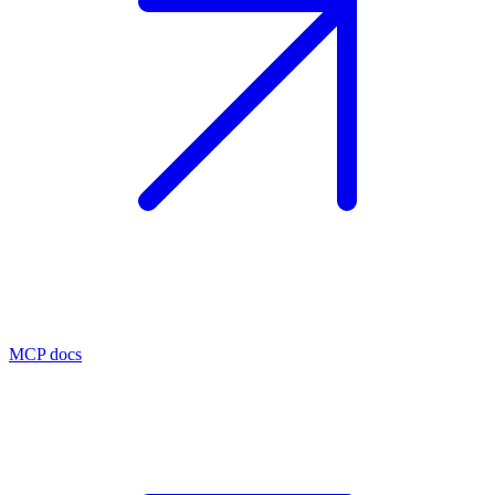
MCP docs