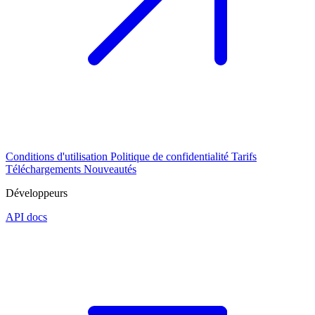
Conditions d'utilisation
Politique de confidentialité
Tarifs
Téléchargements
Nouveautés
Développeurs
API docs