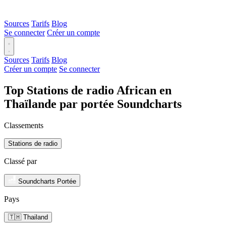
Sources
Tarifs
Blog
Se connecter
Créer un compte
Sources
Tarifs
Blog
Créer un compte
Se connecter
Top Stations de radio African en
Thaïlande par portée Soundcharts
Classements
Stations de radio
Classé par
Soundcharts Portée
Pays
🇹🇭 Thailand