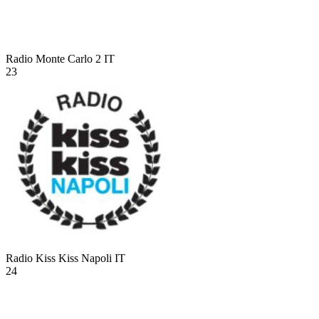
Radio Monte Carlo 2
IT
23
Radio Kiss Kiss Napoli
IT
24