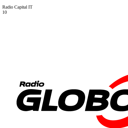
Radio Capital
IT
10