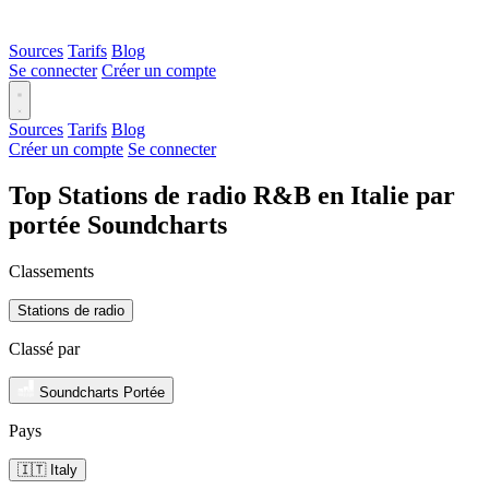
Sources
Tarifs
Blog
Se connecter
Créer un compte
Sources
Tarifs
Blog
Créer un compte
Se connecter
Top Stations de radio R&B en Italie par
portée Soundcharts
Classements
Stations de radio
Classé par
Soundcharts Portée
Pays
🇮🇹 Italy