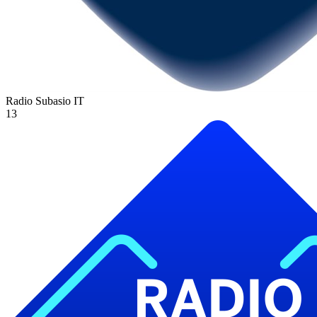
Radio Subasio
IT
13