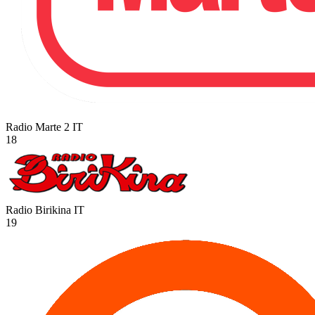
Radio Marte 2
IT
18
Radio Birikina
IT
19