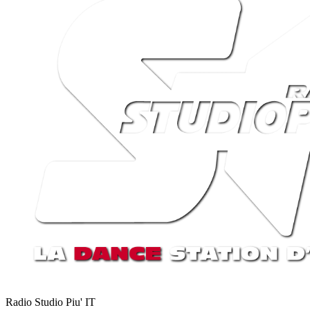
Radio Studio Piu'
IT