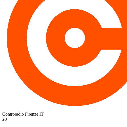
Controradio Firenze
IT
20