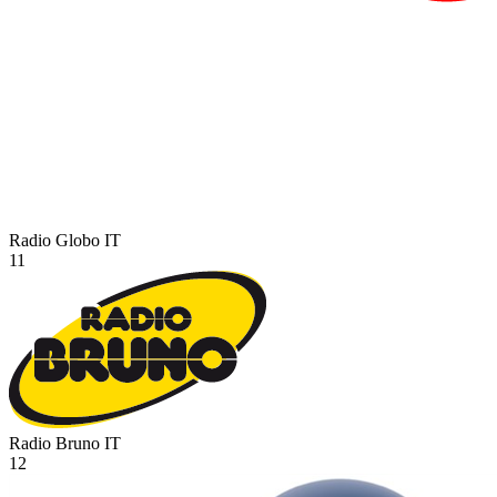
Radio Globo
IT
11
Radio Bruno
IT
12