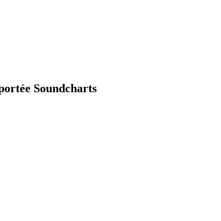
portée Soundcharts