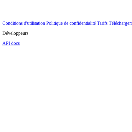
Conditions d'utilisation
Politique de confidentialité
Tarifs
Téléchargem
Développeurs
API docs