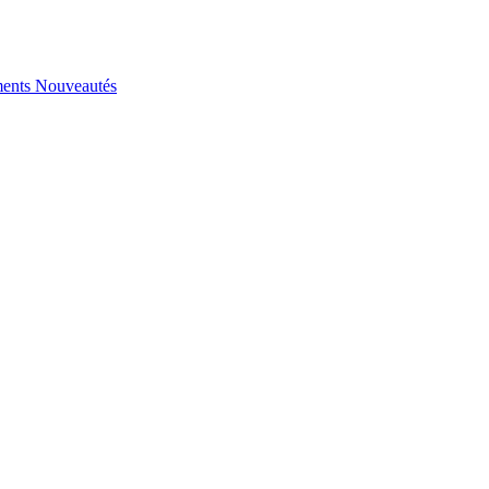
ents
Nouveautés