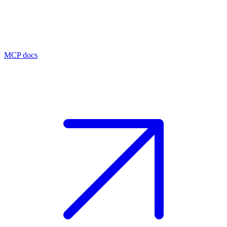
MCP docs