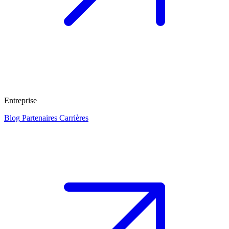
Entreprise
Blog
Partenaires
Carrières