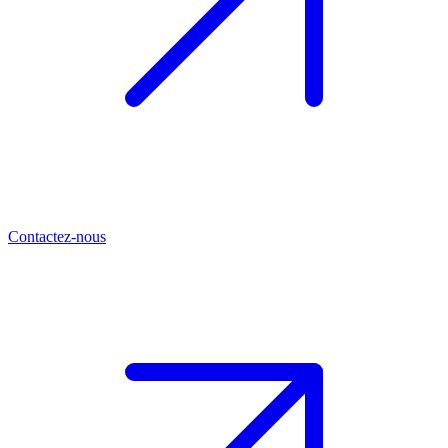
Contactez-nous