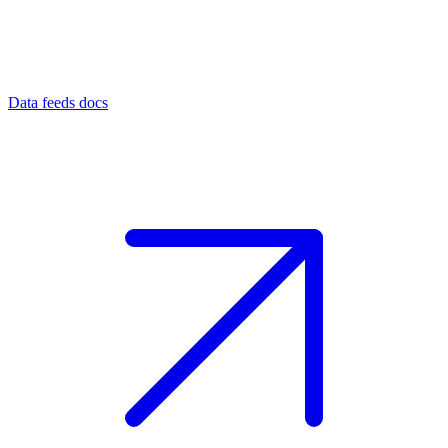
Data feeds docs