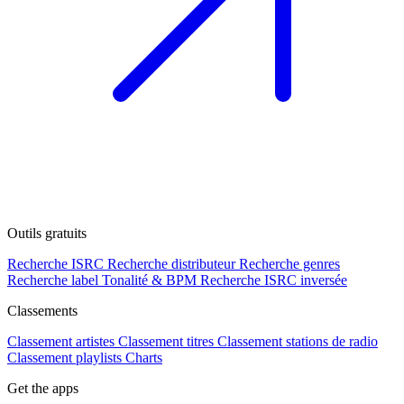
Outils gratuits
Recherche ISRC
Recherche distributeur
Recherche genres
Recherche label
Tonalité & BPM
Recherche ISRC inversée
Classements
Classement artistes
Classement titres
Classement stations de radio
Classement playlists
Charts
Get the apps