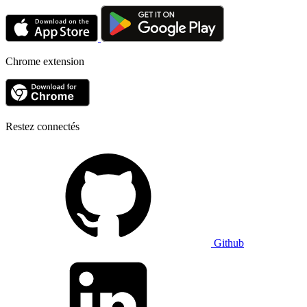
Chrome extension
Restez connectés
Github