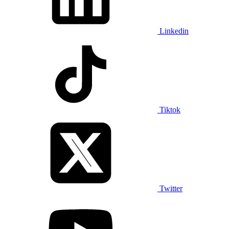
Linkedin
Tiktok
Twitter