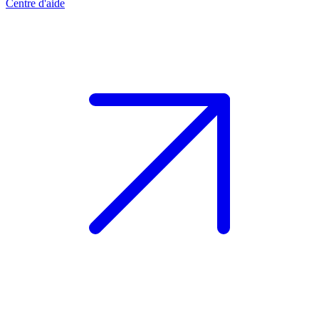
Centre d'aide