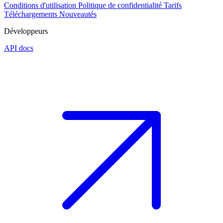
Conditions d'utilisation
Politique de confidentialité
Tarifs
Téléchargements
Nouveautés
Développeurs
API docs