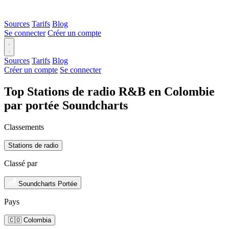
Sources
Tarifs
Blog
Se connecter
Créer un compte
Sources
Tarifs
Blog
Créer un compte
Se connecter
Top Stations de radio R&B en Colombie
par portée Soundcharts
Classements
Stations de radio
Classé par
Soundcharts Portée
Pays
🇨🇴 Colombia