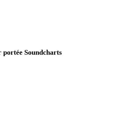
r portée Soundcharts