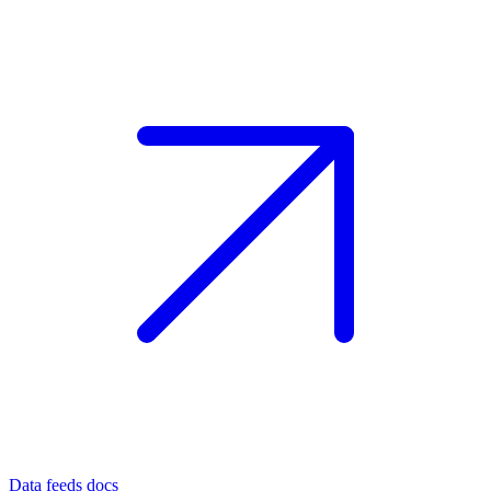
Data feeds docs