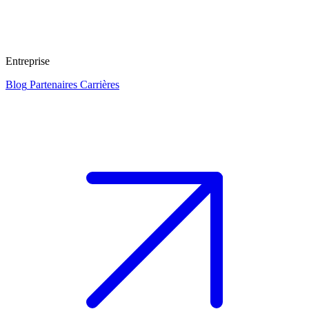
Entreprise
Blog
Partenaires
Carrières