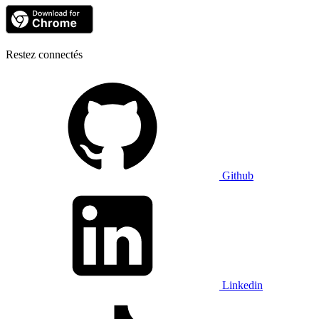
Restez connectés
Github
Linkedin