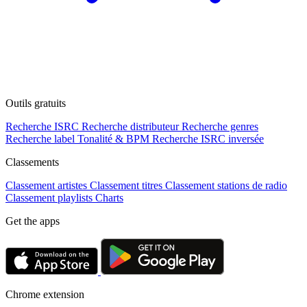
Outils gratuits
Recherche ISRC
Recherche distributeur
Recherche genres
Recherche label
Tonalité & BPM
Recherche ISRC inversée
Classements
Classement artistes
Classement titres
Classement stations de radio
Classement playlists
Charts
Get the apps
Chrome extension