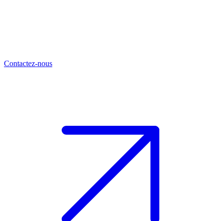
Contactez-nous