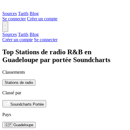
Sources
Tarifs
Blog
Se connecter
Créer un compte
Sources
Tarifs
Blog
Créer un compte
Se connecter
Top Stations de radio R&B en
Guadeloupe par portée Soundcharts
Classements
Stations de radio
Classé par
Soundcharts Portée
Pays
🇬🇵 Guadeloupe