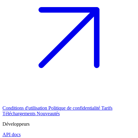
Conditions d'utilisation
Politique de confidentialité
Tarifs
Téléchargements
Nouveautés
Développeurs
API docs