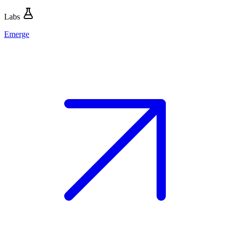
Labs
Emerge