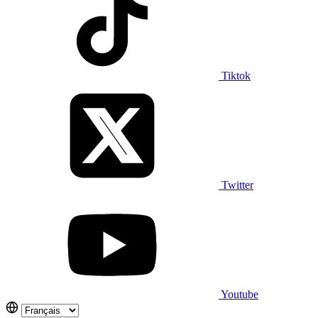
Tiktok
Twitter
Youtube