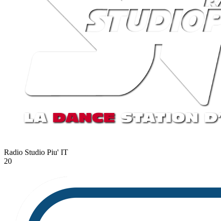
Radio Studio Piu'
IT
20