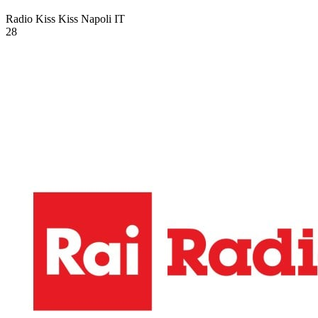
Radio Kiss Kiss Napoli
IT
28