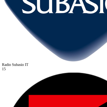
Radio Subasio
IT
15