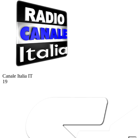
Canale Italia
IT
19