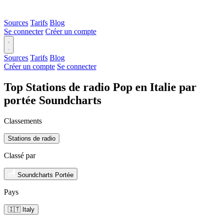
Sources
Tarifs
Blog
Se connecter
Créer un compte
Sources
Tarifs
Blog
Créer un compte
Se connecter
Top Stations de radio Pop en Italie par
portée Soundcharts
Classements
Stations de radio
Classé par
Soundcharts Portée
Pays
🇮🇹 Italy