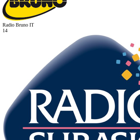
Radio Bruno
IT
14