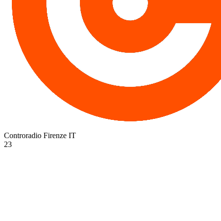
Controradio Firenze
IT
23