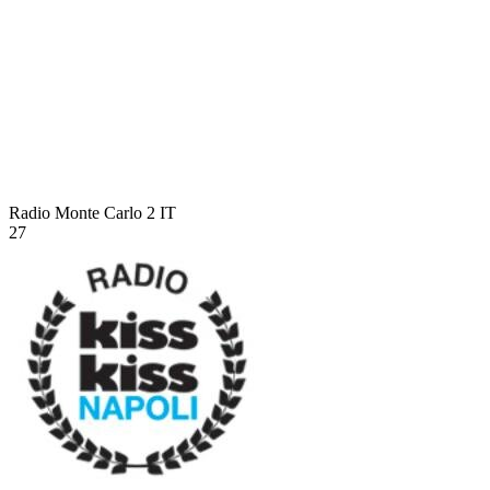
Radio Monte Carlo 2
IT
27