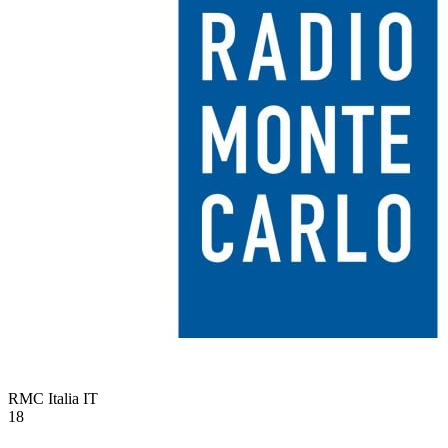
RMC Italia
IT
18