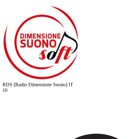
RDS [Radio Dimensione Suono]
IT
10