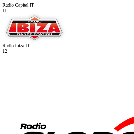
Radio Capital
IT
11
Radio Ibiza
IT
12