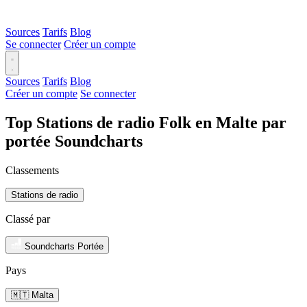
Sources
Tarifs
Blog
Se connecter
Créer un compte
Sources
Tarifs
Blog
Créer un compte
Se connecter
Top Stations de radio Folk en Malte par
portée Soundcharts
Classements
Stations de radio
Classé par
Soundcharts Portée
Pays
🇲🇹 Malta