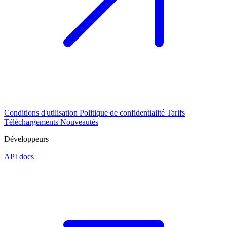
Conditions d'utilisation
Politique de confidentialité
Tarifs
Téléchargements
Nouveautés
Développeurs
API docs