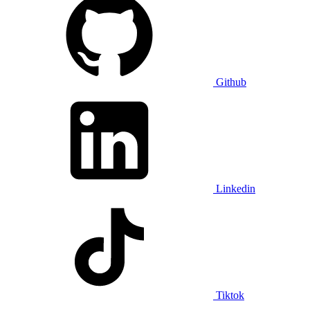
Github
Linkedin
Tiktok