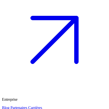
Entreprise
Blog
Partenaires
Carrières