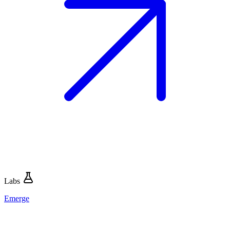
Labs
Emerge