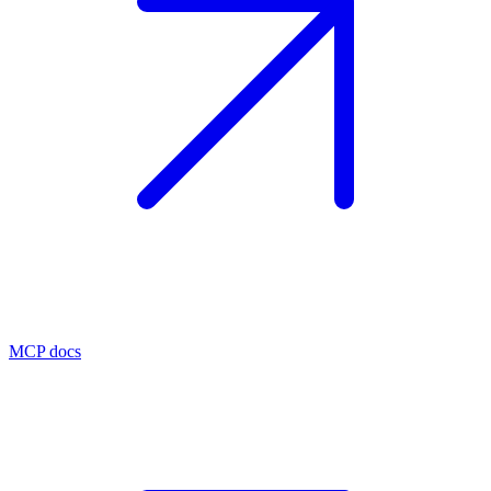
MCP docs