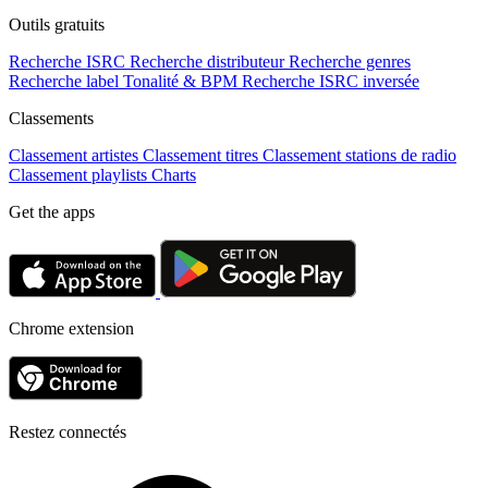
Outils gratuits
Recherche ISRC
Recherche distributeur
Recherche genres
Recherche label
Tonalité & BPM
Recherche ISRC inversée
Classements
Classement artistes
Classement titres
Classement stations de radio
Classement playlists
Charts
Get the apps
Chrome extension
Restez connectés