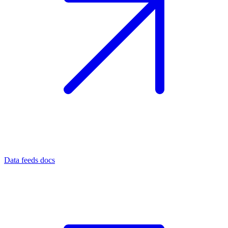
Data feeds docs