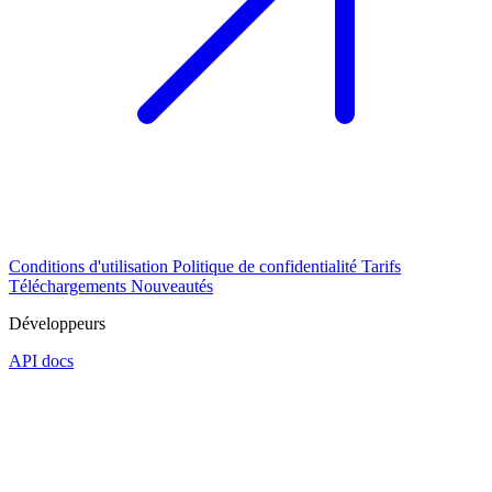
Conditions d'utilisation
Politique de confidentialité
Tarifs
Téléchargements
Nouveautés
Développeurs
API docs