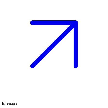
Entreprise