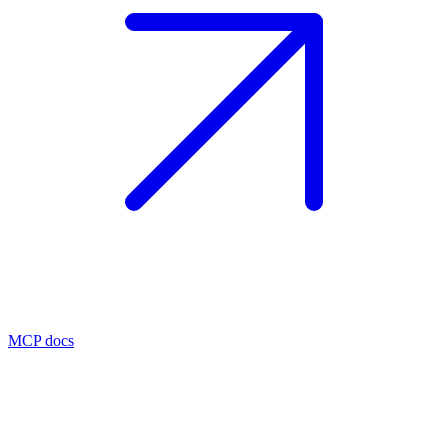
MCP docs