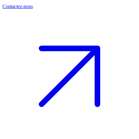
Contactez-nous