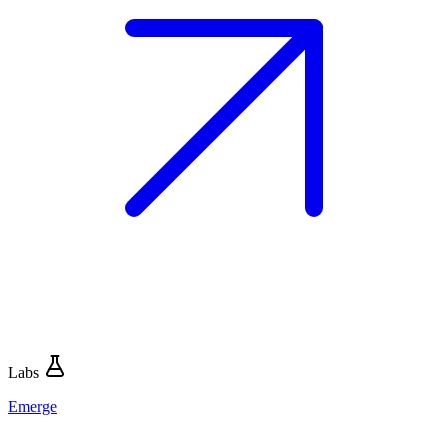
Labs
Emerge