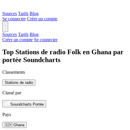
Sources
Tarifs
Blog
Se connecter
Créer un compte
Sources
Tarifs
Blog
Créer un compte
Se connecter
Top Stations de radio Folk en Ghana par
portée Soundcharts
Classements
Stations de radio
Classé par
Soundcharts Portée
Pays
🇬🇭 Ghana