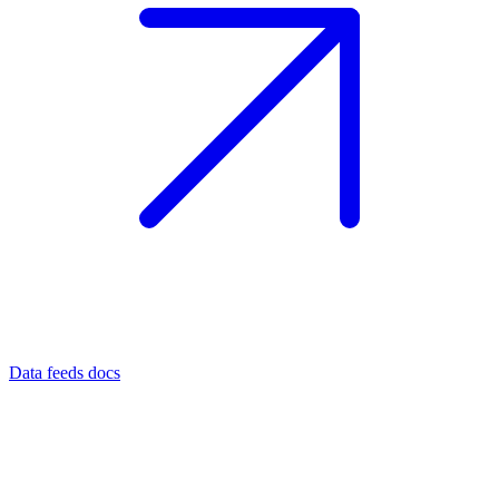
Data feeds docs