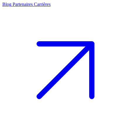
Blog
Partenaires
Carrières