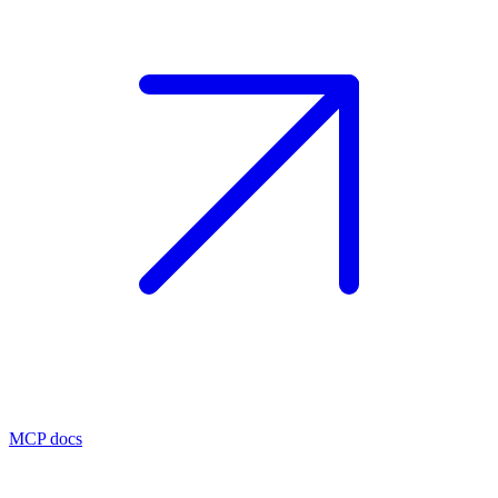
MCP docs