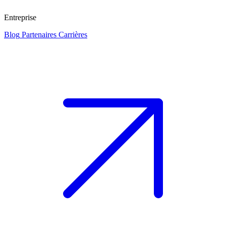
Entreprise
Blog
Partenaires
Carrières