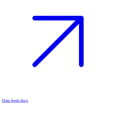
Data feeds docs