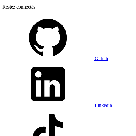
Restez connectés
Github
Linkedin