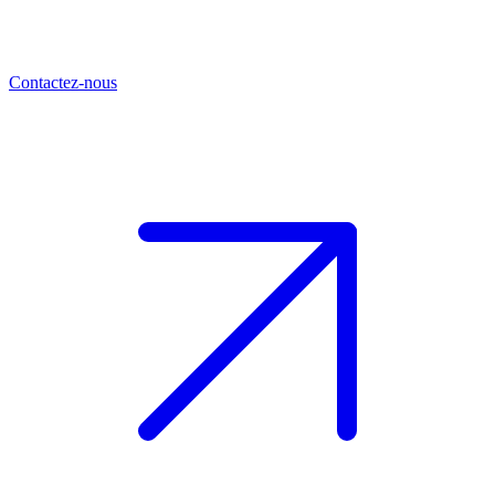
Contactez-nous