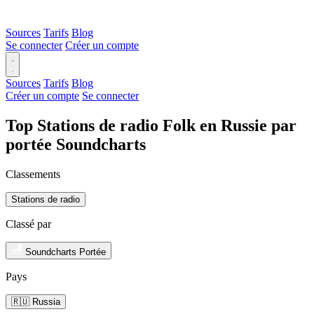
Sources
Tarifs
Blog
Se connecter
Créer un compte
Sources
Tarifs
Blog
Créer un compte
Se connecter
Top Stations de radio Folk en Russie par
portée Soundcharts
Classements
Stations de radio
Classé par
Soundcharts Portée
Pays
🇷🇺 Russia