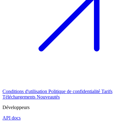
Conditions d'utilisation
Politique de confidentialité
Tarifs
Téléchargements
Nouveautés
Développeurs
API docs