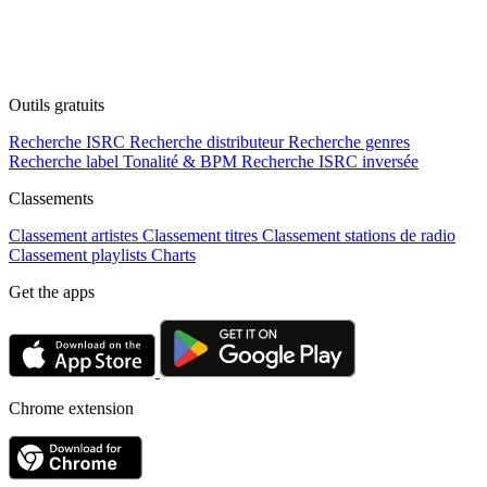
Outils gratuits
Recherche ISRC
Recherche distributeur
Recherche genres
Recherche label
Tonalité & BPM
Recherche ISRC inversée
Classements
Classement artistes
Classement titres
Classement stations de radio
Classement playlists
Charts
Get the apps
Chrome extension