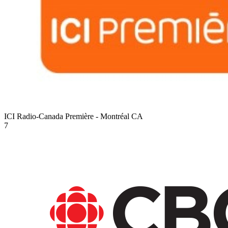
ICI Radio-Canada Première - Montréal
CA
7