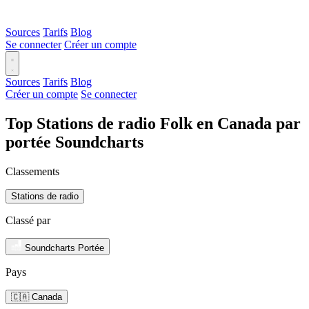
Sources
Tarifs
Blog
Se connecter
Créer un compte
Sources
Tarifs
Blog
Créer un compte
Se connecter
Top Stations de radio Folk en Canada par
portée Soundcharts
Classements
Stations de radio
Classé par
Soundcharts Portée
Pays
🇨🇦 Canada