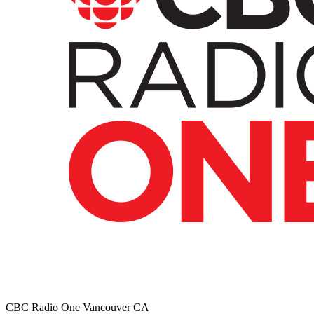
CBC Radio One Vancouver
CA