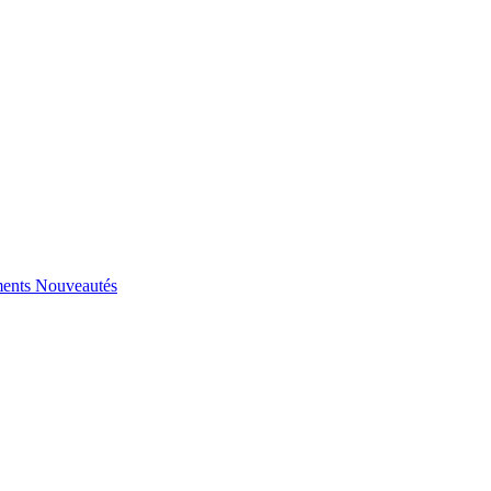
ents
Nouveautés