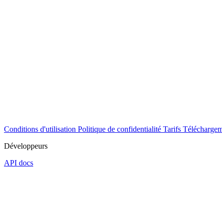
Conditions d'utilisation
Politique de confidentialité
Tarifs
Téléchargem
Développeurs
API docs