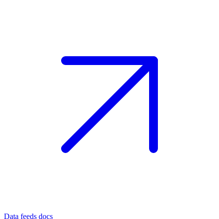
Data feeds docs