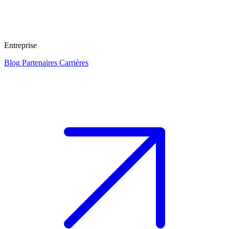
Entreprise
Blog
Partenaires
Carrières