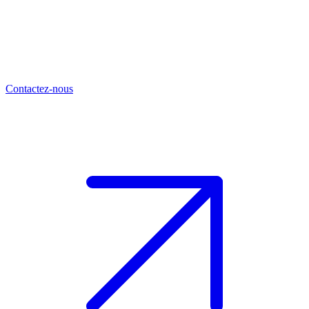
Contactez-nous