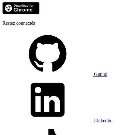
Restez connectés
Github
Linkedin