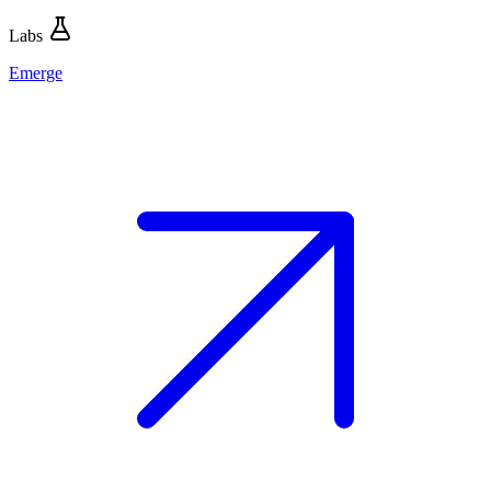
Labs
Emerge