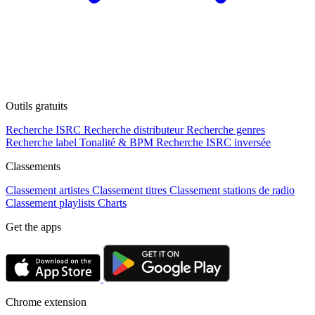
Outils gratuits
Recherche ISRC
Recherche distributeur
Recherche genres
Recherche label
Tonalité & BPM
Recherche ISRC inversée
Classements
Classement artistes
Classement titres
Classement stations de radio
Classement playlists
Charts
Get the apps
Chrome extension