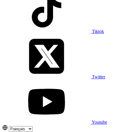
Tiktok
Twitter
Youtube