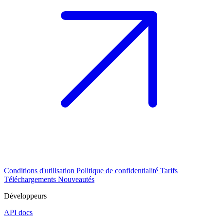
Conditions d'utilisation
Politique de confidentialité
Tarifs
Téléchargements
Nouveautés
Développeurs
API docs