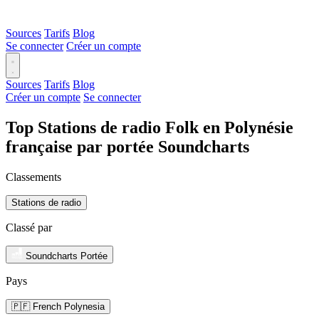
Sources
Tarifs
Blog
Se connecter
Créer un compte
Sources
Tarifs
Blog
Créer un compte
Se connecter
Top Stations de radio Folk en Polynésie
française par portée Soundcharts
Classements
Stations de radio
Classé par
Soundcharts Portée
Pays
🇵🇫 French Polynesia