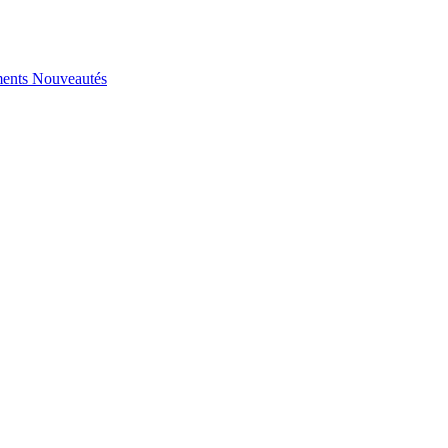
ents
Nouveautés