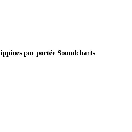
lippines par portée Soundcharts