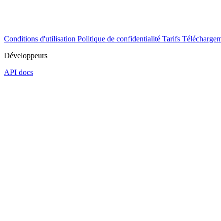
Conditions d'utilisation
Politique de confidentialité
Tarifs
Téléchargem
Développeurs
API docs