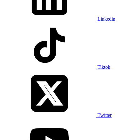
Linkedin
Tiktok
Twitter