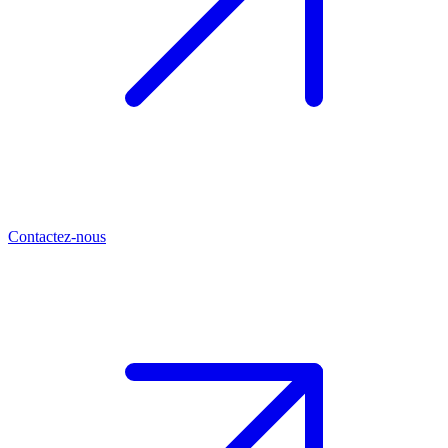
Contactez-nous