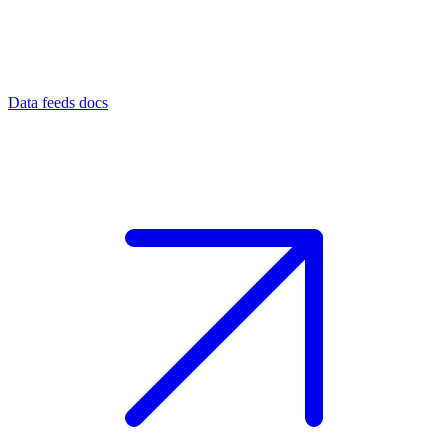
Data feeds docs