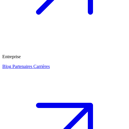
Entreprise
Blog
Partenaires
Carrières