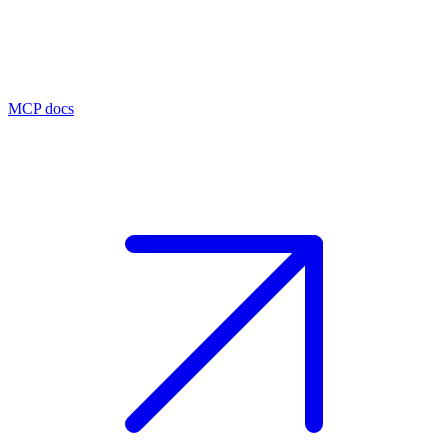
MCP docs