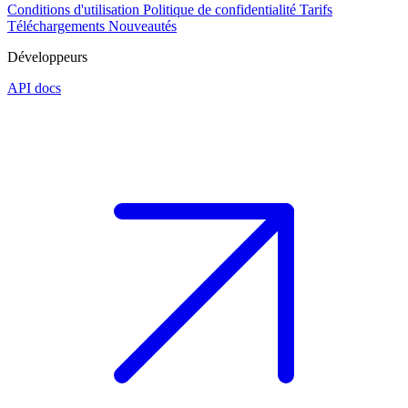
Conditions d'utilisation
Politique de confidentialité
Tarifs
Téléchargements
Nouveautés
Développeurs
API docs