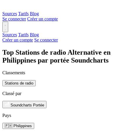
Sources
Tarifs
Blog
Se connecter
Créer un compte
Sources
Tarifs
Blog
Créer un compte
Se connecter
Top Stations de radio Alternative en
Philippines par portée Soundcharts
Classements
Stations de radio
Classé par
Soundcharts Portée
Pays
🇵🇭 Philippines