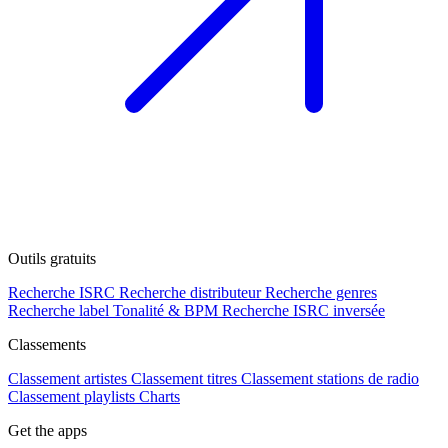
Outils gratuits
Recherche ISRC
Recherche distributeur
Recherche genres
Recherche label
Tonalité & BPM
Recherche ISRC inversée
Classements
Classement artistes
Classement titres
Classement stations de radio
Classement playlists
Charts
Get the apps