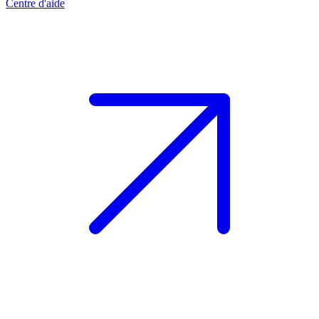
Centre d'aide