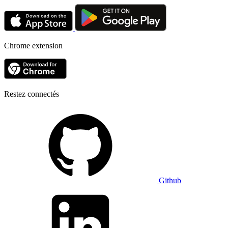
Chrome extension
Restez connectés
Github