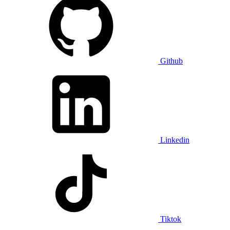
Github
Linkedin
Tiktok