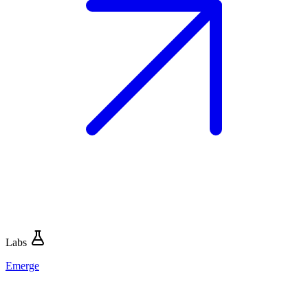
Labs
Emerge