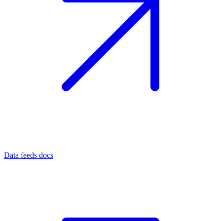
Data feeds docs