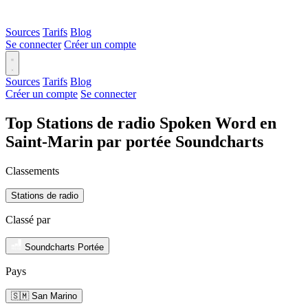
Sources
Tarifs
Blog
Se connecter
Créer un compte
Sources
Tarifs
Blog
Créer un compte
Se connecter
Top Stations de radio Spoken Word en
Saint-Marin par portée Soundcharts
Classements
Stations de radio
Classé par
Soundcharts Portée
Pays
🇸🇲 San Marino