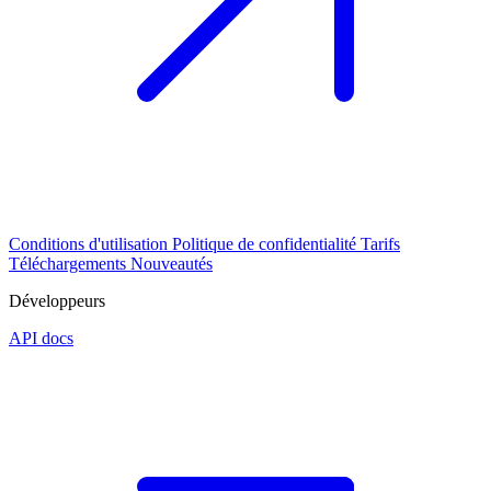
Conditions d'utilisation
Politique de confidentialité
Tarifs
Téléchargements
Nouveautés
Développeurs
API docs