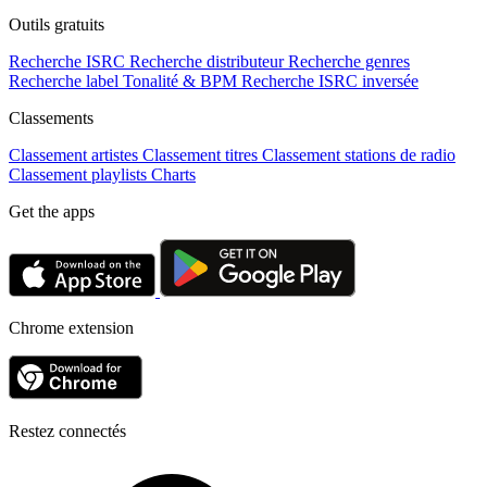
Outils gratuits
Recherche ISRC
Recherche distributeur
Recherche genres
Recherche label
Tonalité & BPM
Recherche ISRC inversée
Classements
Classement artistes
Classement titres
Classement stations de radio
Classement playlists
Charts
Get the apps
Chrome extension
Restez connectés