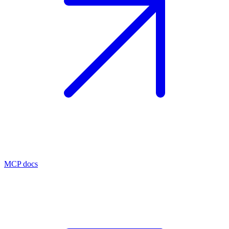
MCP docs