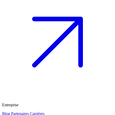
Entreprise
Blog
Partenaires
Carrières