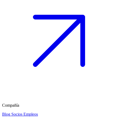
Compañía
Blog
Socios
Empleos