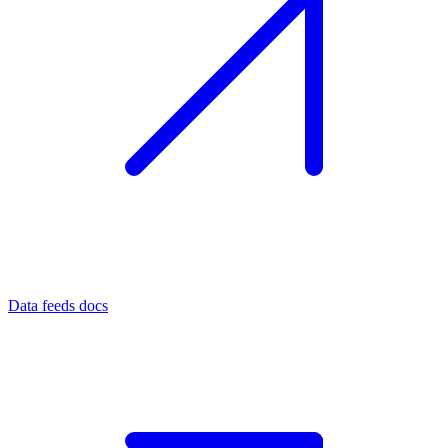
Data feeds docs