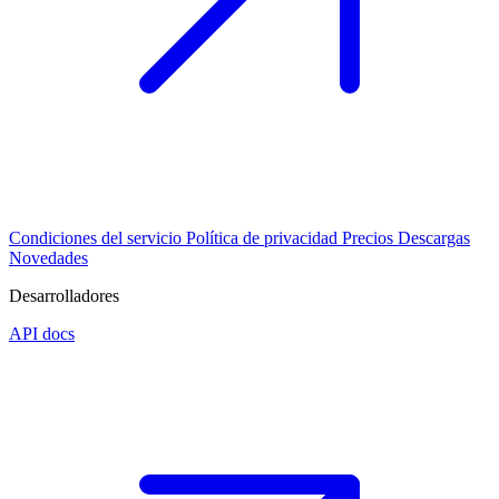
Condiciones del servicio
Política de privacidad
Precios
Descargas
Novedades
Desarrolladores
API docs