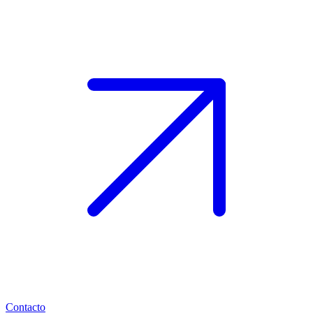
Contacto