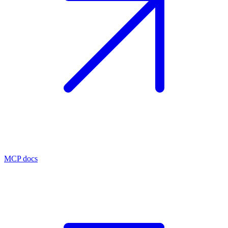
MCP docs