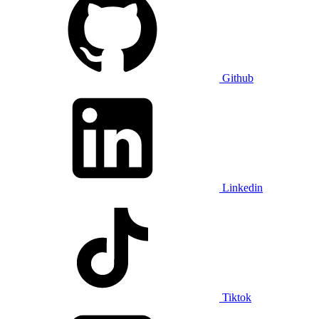
Github
Linkedin
Tiktok