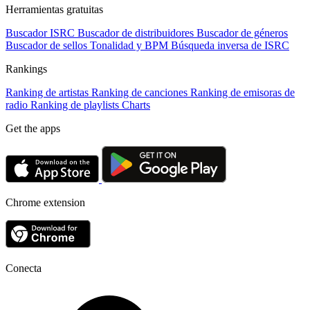
Herramientas gratuitas
Buscador ISRC
Buscador de distribuidores
Buscador de géneros
Buscador de sellos
Tonalidad y BPM
Búsqueda inversa de ISRC
Rankings
Ranking de artistas
Ranking de canciones
Ranking de emisoras de
radio
Ranking de playlists
Charts
Get the apps
Chrome extension
Conecta