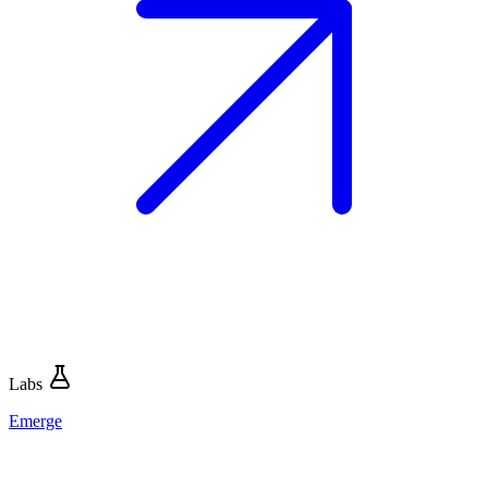
Labs
Emerge