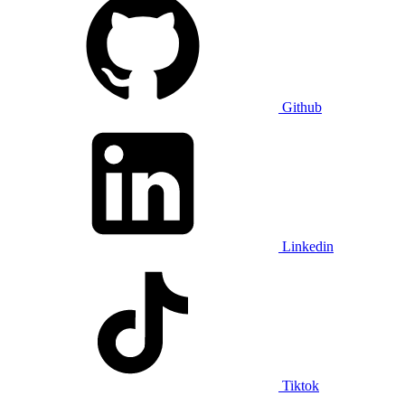
Github
Linkedin
Tiktok