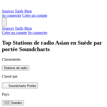
Sources
Tarifs
Blog
Se connecter
Créer un compte
Sources
Tarifs
Blog
Créer un compte
Se connecter
Top Stations de radio Asian en Suède par
portée Soundcharts
Classements
Stations de radio
Classé par
Soundcharts Portée
Pays
🇸🇪 Sweden