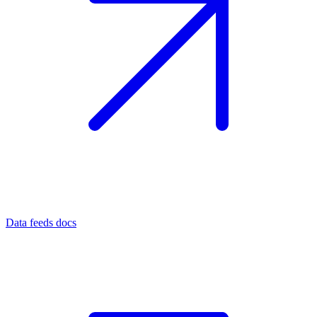
Data feeds docs