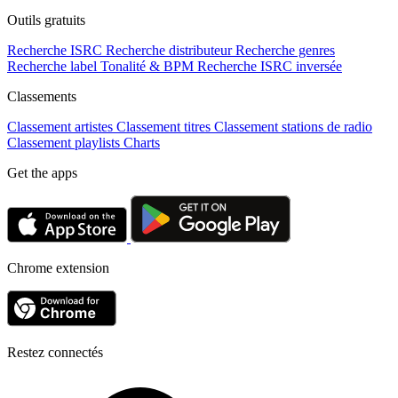
Outils gratuits
Recherche ISRC
Recherche distributeur
Recherche genres
Recherche label
Tonalité & BPM
Recherche ISRC inversée
Classements
Classement artistes
Classement titres
Classement stations de radio
Classement playlists
Charts
Get the apps
Chrome extension
Restez connectés