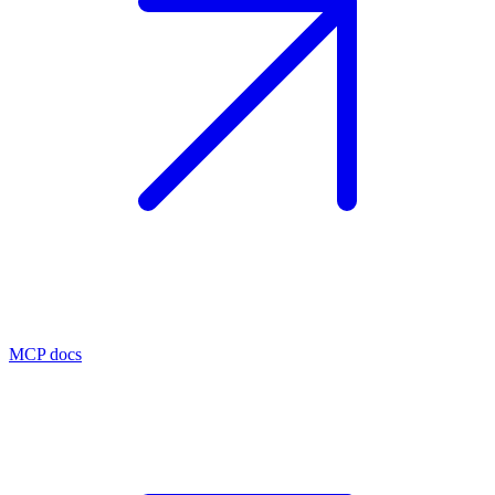
MCP docs