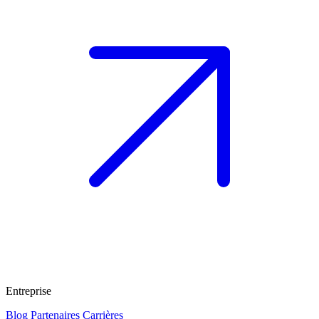
Entreprise
Blog
Partenaires
Carrières