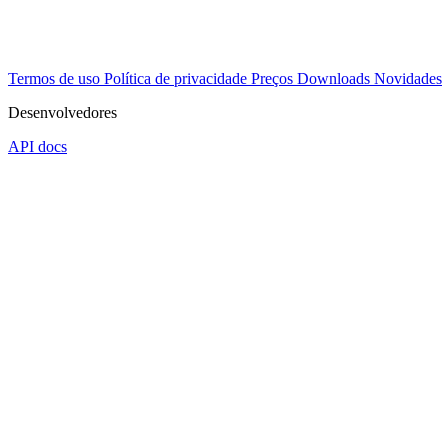
Termos de uso
Política de privacidade
Preços
Downloads
Novidades
Desenvolvedores
API docs