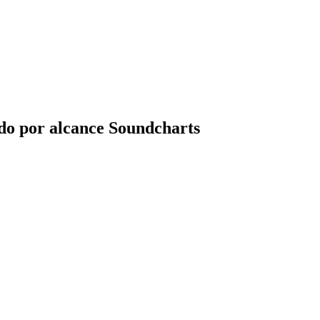
ido por alcance Soundcharts