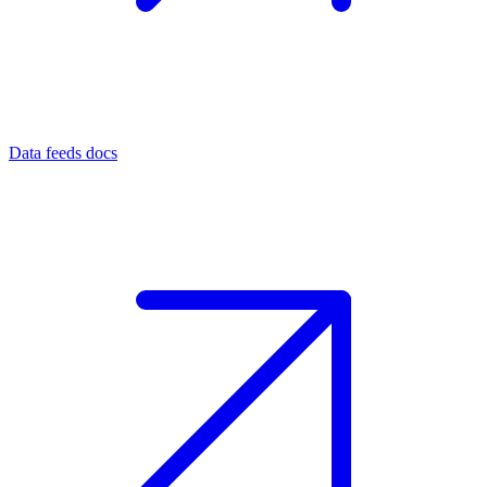
Data feeds docs