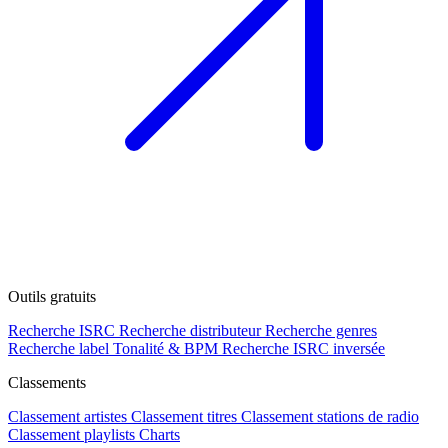
Outils gratuits
Recherche ISRC
Recherche distributeur
Recherche genres
Recherche label
Tonalité & BPM
Recherche ISRC inversée
Classements
Classement artistes
Classement titres
Classement stations de radio
Classement playlists
Charts