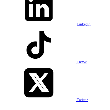
Linkedin
Tiktok
Twitter