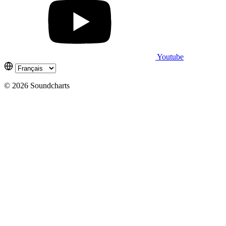
Youtube
© 2026 Soundcharts