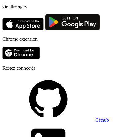
Get the apps
Chrome extension
Restez connectés
Github