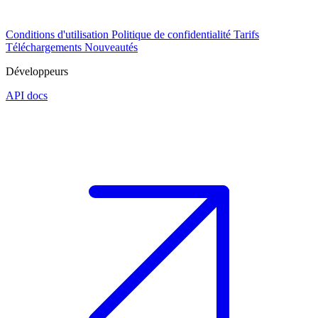
Conditions d'utilisation
Politique de confidentialité
Tarifs
Téléchargements
Nouveautés
Développeurs
API docs