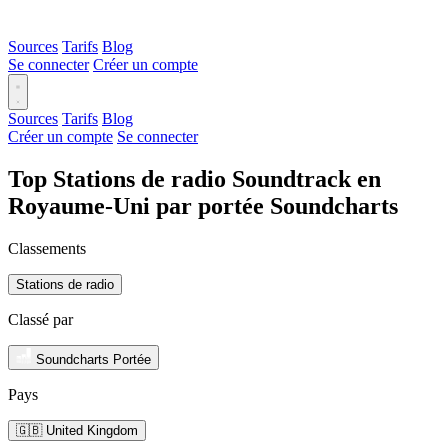
Sources
Tarifs
Blog
Se connecter
Créer un compte
Sources
Tarifs
Blog
Créer un compte
Se connecter
Top Stations de radio Soundtrack en
Royaume-Uni par portée Soundcharts
Classements
Stations de radio
Classé par
Soundcharts Portée
Pays
🇬🇧 United Kingdom