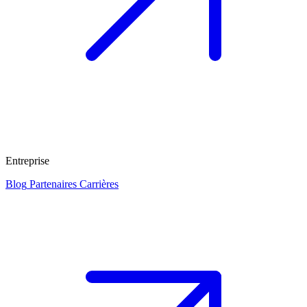
Entreprise
Blog
Partenaires
Carrières