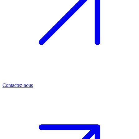
Contactez-nous