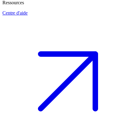
Ressources
Centre d'aide