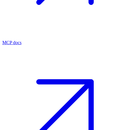
MCP docs