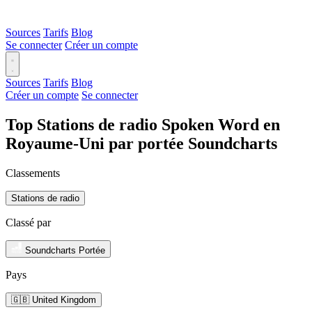
Sources
Tarifs
Blog
Se connecter
Créer un compte
Sources
Tarifs
Blog
Créer un compte
Se connecter
Top Stations de radio Spoken Word en
Royaume-Uni par portée Soundcharts
Classements
Stations de radio
Classé par
Soundcharts Portée
Pays
🇬🇧 United Kingdom