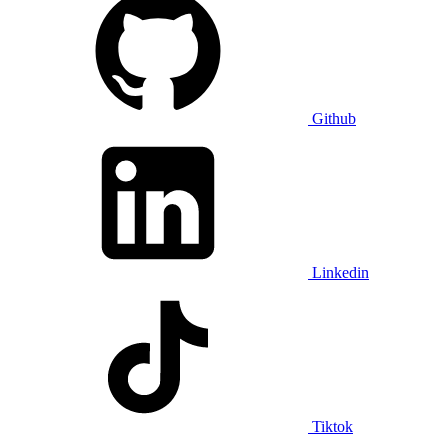
Github
Linkedin
Tiktok