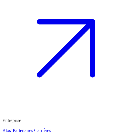
Entreprise
Blog
Partenaires
Carrières