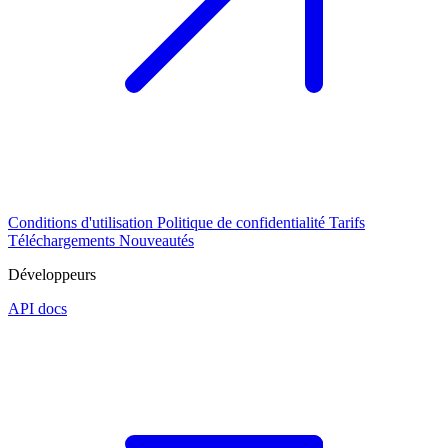
Conditions d'utilisation
Politique de confidentialité
Tarifs
Téléchargements
Nouveautés
Développeurs
API docs