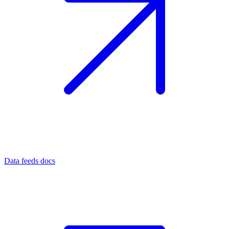
Data feeds docs