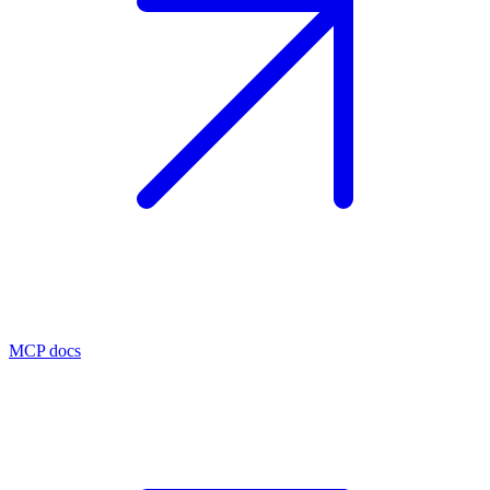
MCP docs