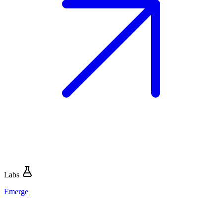
Labs
Emerge