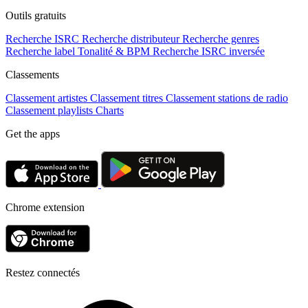
Outils gratuits
Recherche ISRC
Recherche distributeur
Recherche genres
Recherche label
Tonalité & BPM
Recherche ISRC inversée
Classements
Classement artistes
Classement titres
Classement stations de radio
Classement playlists
Charts
Get the apps
Chrome extension
Restez connectés