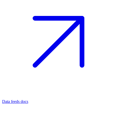
Data feeds docs