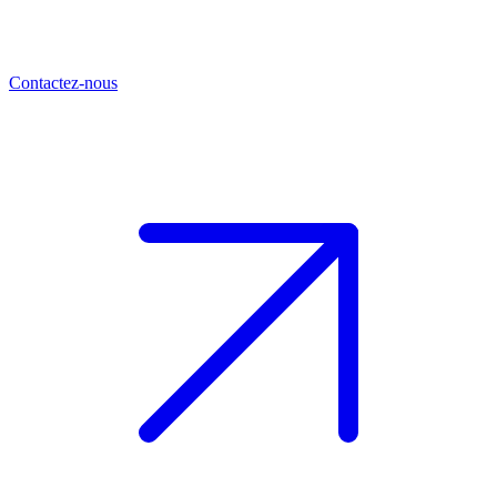
Contactez-nous