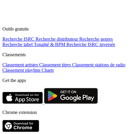
Outils gratuits
Recherche ISRC
Recherche distributeur
Recherche genres
Recherche label
Tonalité & BPM
Recherche ISRC inversée
Classements
Classement artistes
Classement titres
Classement stations de radio
Classement playlists
Charts
Get the apps
Chrome extension