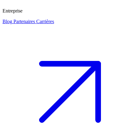
Entreprise
Blog
Partenaires
Carrières