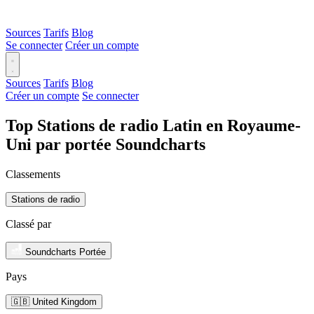
Sources
Tarifs
Blog
Se connecter
Créer un compte
Sources
Tarifs
Blog
Créer un compte
Se connecter
Top Stations de radio Latin en Royaume-
Uni par portée Soundcharts
Classements
Stations de radio
Classé par
Soundcharts Portée
Pays
🇬🇧 United Kingdom