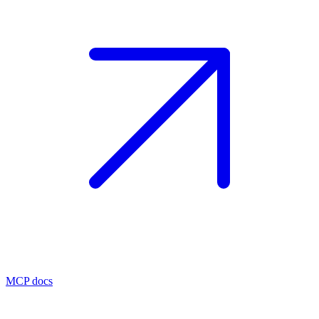
MCP docs