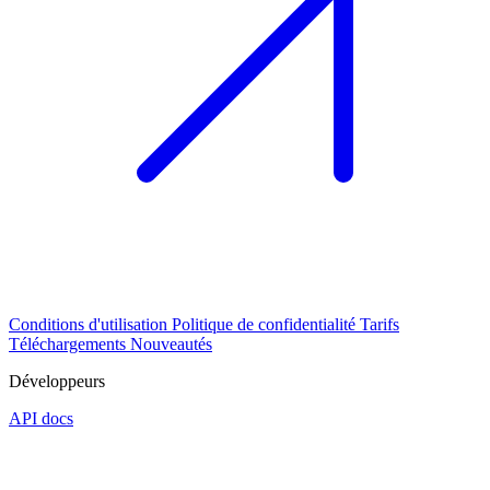
Conditions d'utilisation
Politique de confidentialité
Tarifs
Téléchargements
Nouveautés
Développeurs
API docs