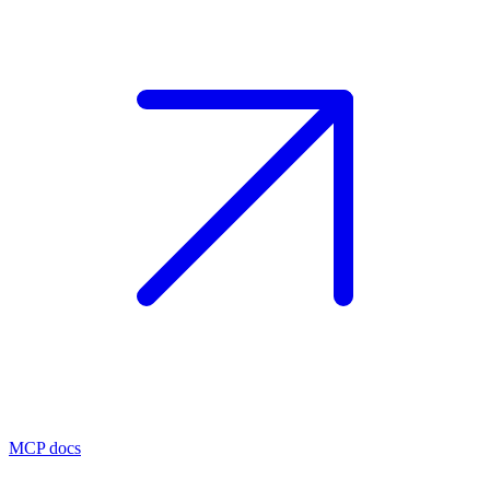
MCP docs