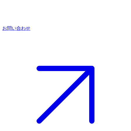
お問い合わせ