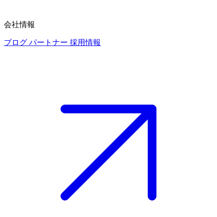
会社情報
ブログ
パートナー
採用情報