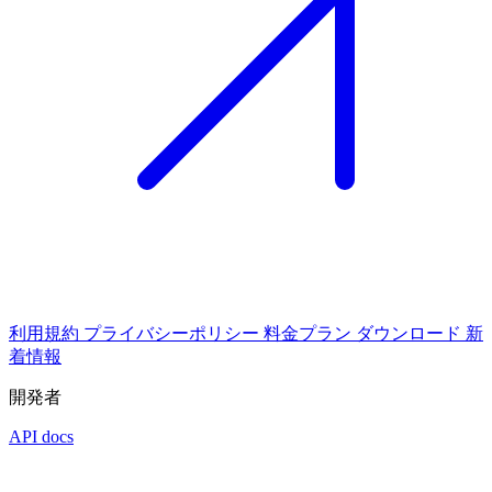
利用規約
プライバシーポリシー
料金プラン
ダウンロード
新
着情報
開発者
API docs