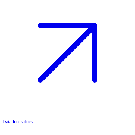
Data feeds docs