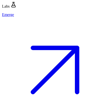
Labs
Emerge