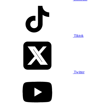
Tiktok
Twitter