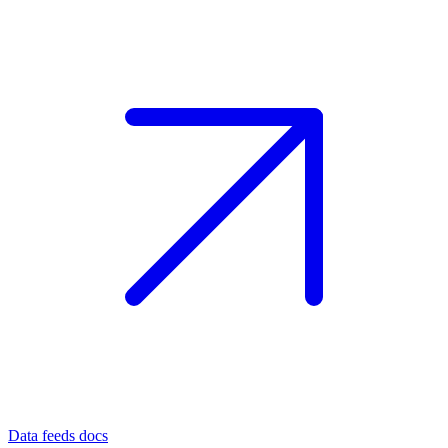
Data feeds docs