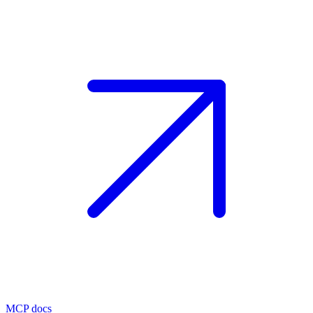
MCP docs