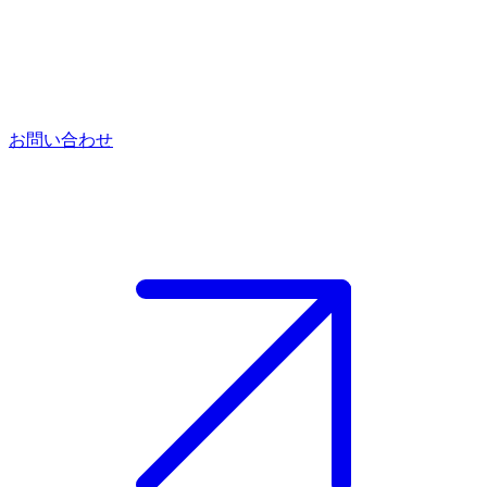
お問い合わせ