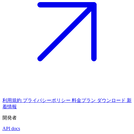
利用規約
プライバシーポリシー
料金プラン
ダウンロード
新
着情報
開発者
API docs