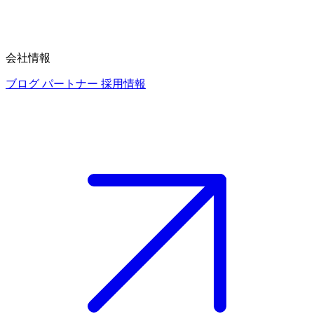
会社情報
ブログ
パートナー
採用情報