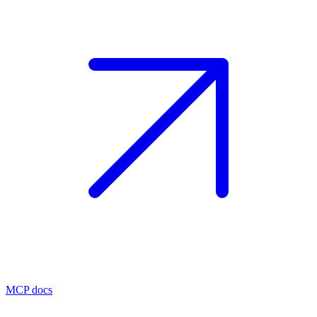
MCP docs