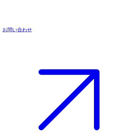
お問い合わせ