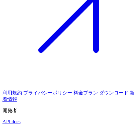
利用規約
プライバシーポリシー
料金プラン
ダウンロード
新
着情報
開発者
API docs