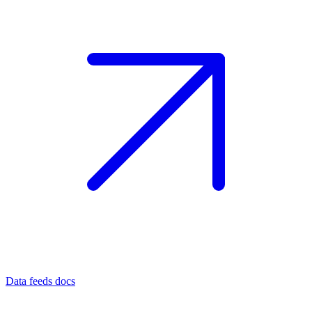
Data feeds docs