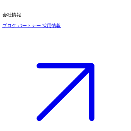
会社情報
ブログ
パートナー
採用情報