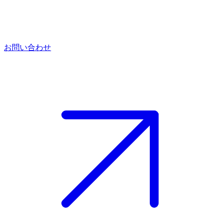
お問い合わせ