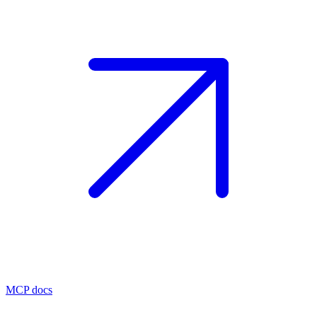
MCP docs