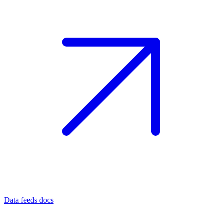
Data feeds docs