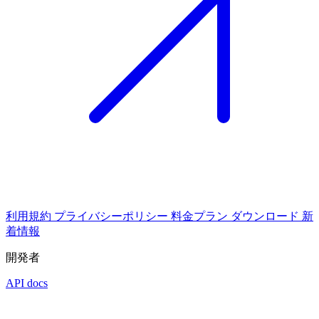
利用規約
プライバシーポリシー
料金プラン
ダウンロード
新
着情報
開発者
API docs