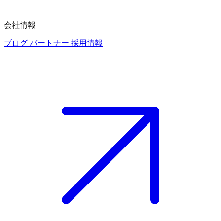
会社情報
ブログ
パートナー
採用情報