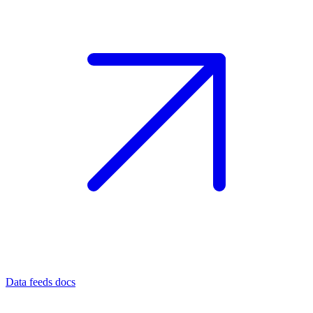
Data feeds docs