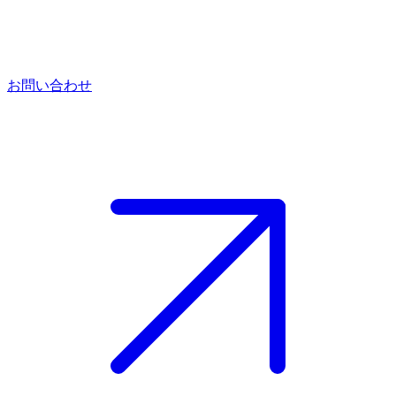
お問い合わせ