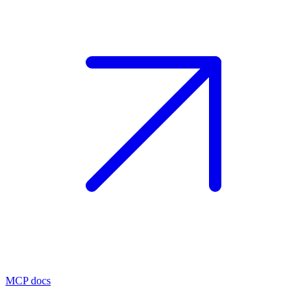
MCP docs