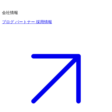
会社情報
ブログ
パートナー
採用情報