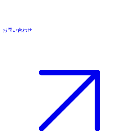
お問い合わせ