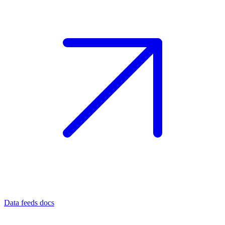
Data feeds docs