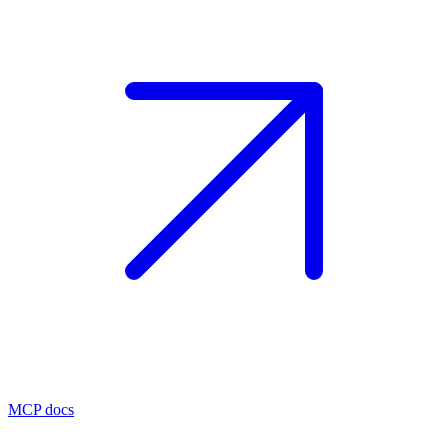
MCP docs