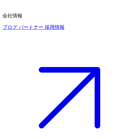
会社情報
ブログ
パートナー
採用情報