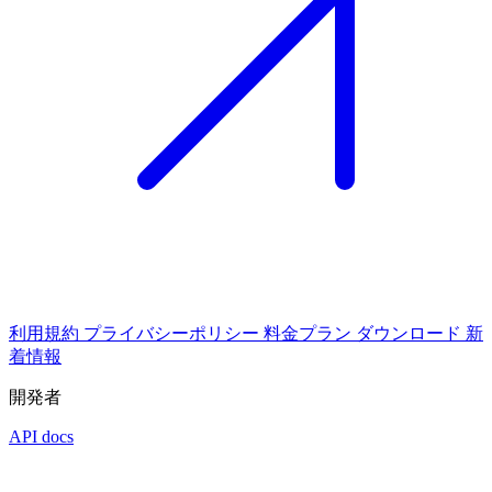
利用規約
プライバシーポリシー
料金プラン
ダウンロード
新
着情報
開発者
API docs