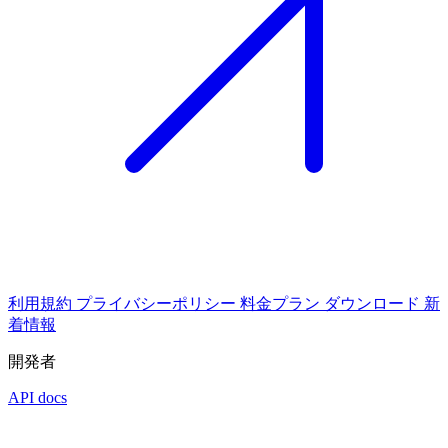
利用規約
プライバシーポリシー
料金プラン
ダウンロード
新
着情報
開発者
API docs