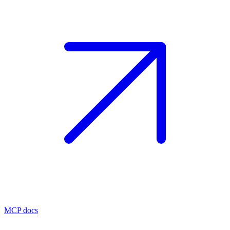
MCP docs