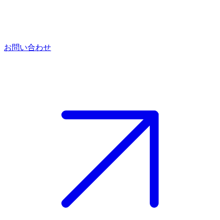
お問い合わせ