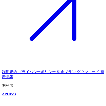
利用規約
プライバシーポリシー
料金プラン
ダウンロード
新
着情報
開発者
API docs