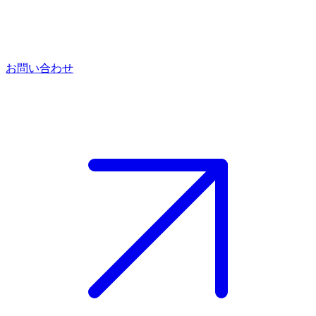
お問い合わせ