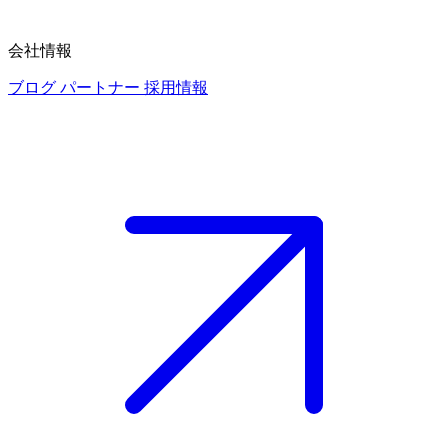
会社情報
ブログ
パートナー
採用情報