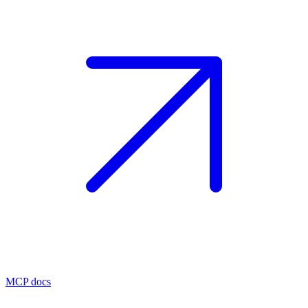
MCP docs