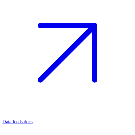
Data feeds docs