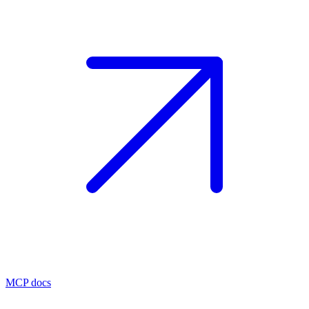
MCP docs