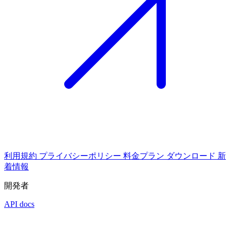
利用規約
プライバシーポリシー
料金プラン
ダウンロード
新
着情報
開発者
API docs