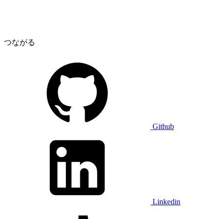
つながる
Github
Linkedin