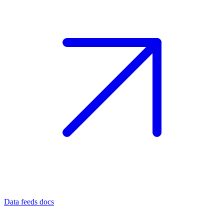
Data feeds docs