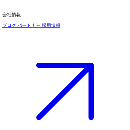
会社情報
ブログ
パートナー
採用情報