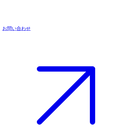
お問い合わせ