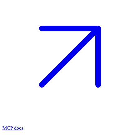
MCP docs