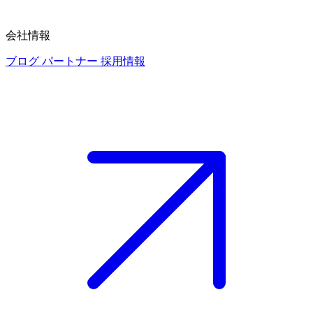
会社情報
ブログ
パートナー
採用情報