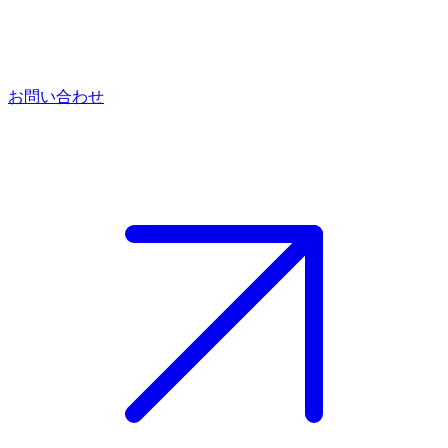
お問い合わせ