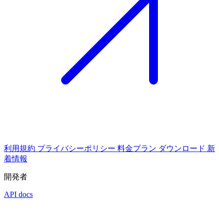
利用規約
プライバシーポリシー
料金プラン
ダウンロード
新
着情報
開発者
API docs