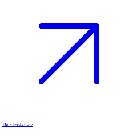
Data feeds docs