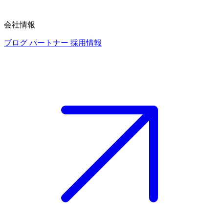
会社情報
ブログ
パートナー
採用情報