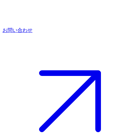
お問い合わせ