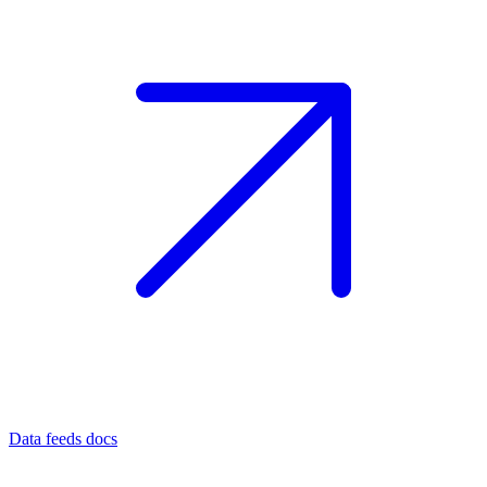
Data feeds docs