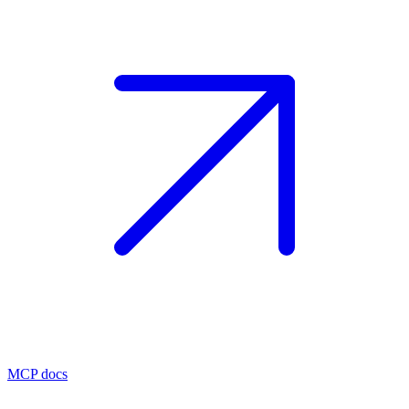
MCP docs