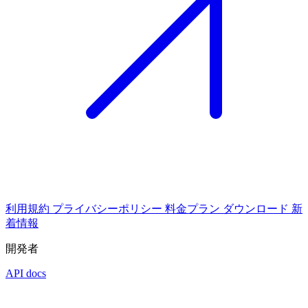
利用規約
プライバシーポリシー
料金プラン
ダウンロード
新
着情報
開発者
API docs