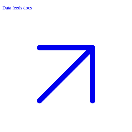
Data feeds docs