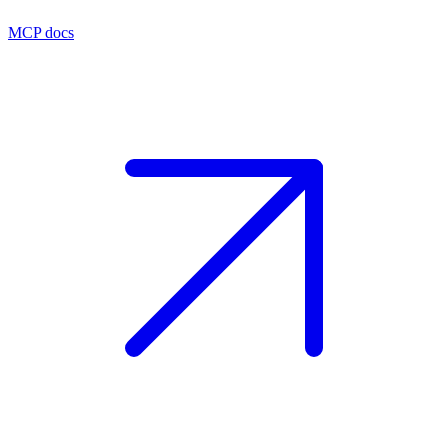
MCP docs