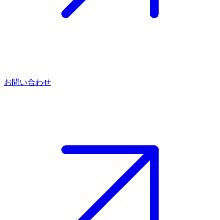
お問い合わせ