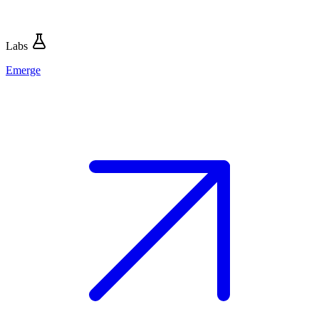
Labs
Emerge