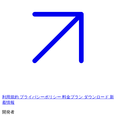
利用規約
プライバシーポリシー
料金プラン
ダウンロード
新
着情報
開発者