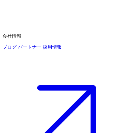
会社情報
ブログ
パートナー
採用情報