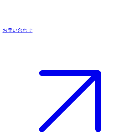
お問い合わせ