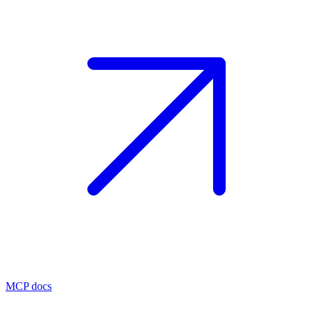
MCP docs