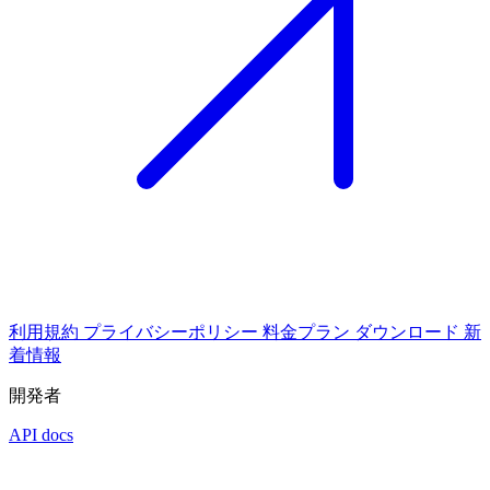
利用規約
プライバシーポリシー
料金プラン
ダウンロード
新
着情報
開発者
API docs