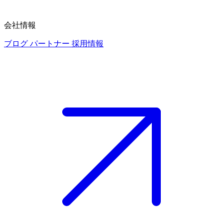
会社情報
ブログ
パートナー
採用情報