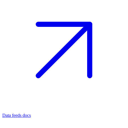
Data feeds docs