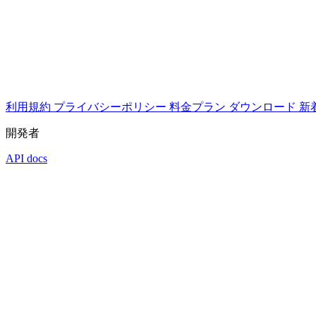
利用規約
プライバシーポリシー
料金プラン
ダウンロード
新
開発者
API docs